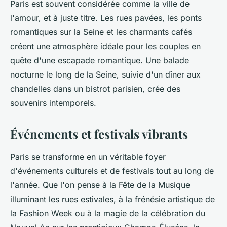
Paris est souvent considérée comme la ville de
l'amour, et à juste titre. Les rues pavées, les ponts
romantiques sur la Seine et les charmants cafés
créent une atmosphère idéale pour les couples en
quête d'une escapade romantique. Une balade
nocturne le long de la Seine, suivie d'un dîner aux
chandelles dans un bistrot parisien, crée des
souvenirs intemporels.
Événements et festivals vibrants
Paris se transforme en un véritable foyer
d'événements culturels et de festivals tout au long de
l'année. Que l'on pense à la Fête de la Musique
illuminant les rues estivales, à la frénésie artistique de
la Fashion Week ou à la magie de la célébration du