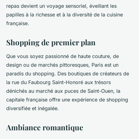
repas devient un voyage sensoriel, éveillant les
papilles à la richesse et à la diversité de la cuisine
française.
Shopping de premier plan
Que vous soyez passionné de haute couture, de
design ou de marchés pittoresques, Paris est un
paradis du shopping. Des boutiques de créateurs de
la rue du Faubourg Saint-Honoré aux trésors
dénichés au marché aux puces de Saint-Ouen, la
capitale française offre une expérience de shopping
diversifiée et inégalée.
Ambiance romantique