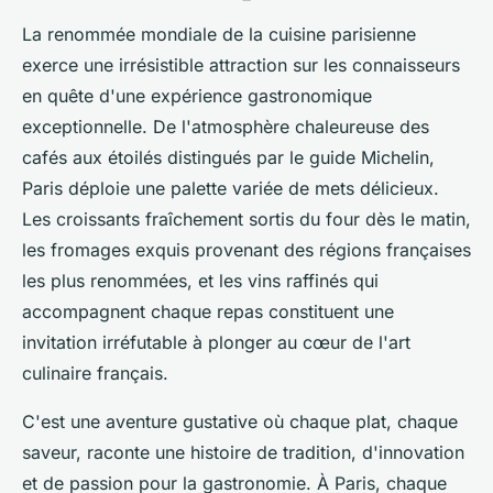
La renommée mondiale de la cuisine parisienne
exerce une irrésistible attraction sur les connaisseurs
en quête d'une expérience gastronomique
exceptionnelle. De l'atmosphère chaleureuse des
cafés aux étoilés distingués par le guide Michelin,
Paris déploie une palette variée de mets délicieux.
Les croissants fraîchement sortis du four dès le matin,
les fromages exquis provenant des régions françaises
les plus renommées, et les vins raffinés qui
accompagnent chaque repas constituent une
invitation irréfutable à plonger au cœur de l'art
culinaire français.
C'est une aventure gustative où chaque plat, chaque
saveur, raconte une histoire de tradition, d'innovation
et de passion pour la gastronomie. À Paris, chaque