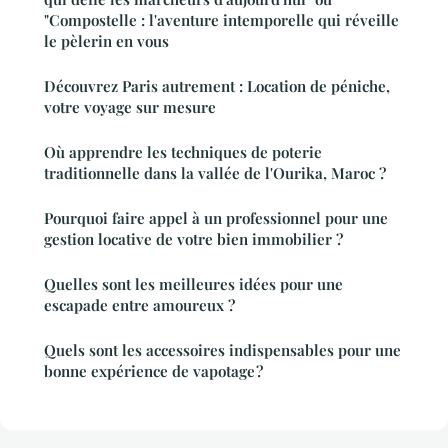
"Compostelle : l'aventure intemporelle qui réveille
le pèlerin en vous
Découvrez Paris autrement : Location de péniche,
votre voyage sur mesure
Où apprendre les techniques de poterie
traditionnelle dans la vallée de l'Ourika, Maroc ?
Pourquoi faire appel à un professionnel pour une
gestion locative de votre bien immobilier ?
Quelles sont les meilleures idées pour une
escapade entre amoureux ?
Quels sont les accessoires indispensables pour une
bonne expérience de vapotage ?