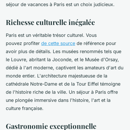
séjour de vacances à Paris est un choix judicieux.
Richesse culturelle inégalée
Paris est un véritable trésor culturel. Vous
pouvez profiter
de cette source
de référence pour
avoir plus de détails. Les musées renommés tels que
le Louvre, abritant la Joconde, et le Musée d'Orsay,
dédié à l'art moderne, captivent les amateurs d'art du
monde entier. L'architecture majestueuse de la
cathédrale Notre-Dame et de la Tour Eiffel témoigne
de l'histoire riche de la ville. Un séjour à Paris offre
une plongée immersive dans l'histoire, l'art et la
culture française.
Gastronomie exceptionnelle