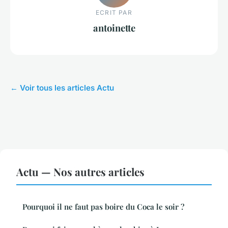
ECRIT PAR
antoinette
← Voir tous les articles Actu
Actu — Nos autres articles
Pourquoi il ne faut pas boire du Coca le soir ?