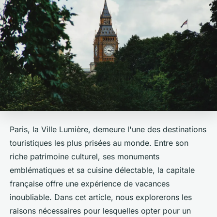
Paris, la Ville Lumière, demeure l'une des destinations
touristiques les plus prisées au monde. Entre son
riche patrimoine culturel, ses monuments
emblématiques et sa cuisine délectable, la capitale
française offre une expérience de vacances
inoubliable. Dans cet article, nous explorerons les
raisons nécessaires pour lesquelles opter pour un