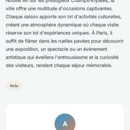
Nouvel An sur les prestigieux Champs-Élysées, la
ville offre une multitude d'occasions captivantes.
Chaque saison apporte son lot d'activités culturelles,
créant une atmosphère dynamique où chaque visite
réserve son lot d'expériences uniques. À Paris, il
suffit de flâner dans les ruelles pavées pour découvrir
une exposition, un spectacle ou un événement
artistique qui éveillera l'enthousiasme et la curiosité
des visiteurs, rendant chaque séjour mémorable.
Actu
A