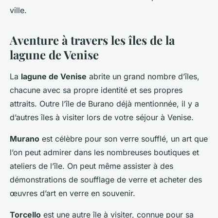
ville.
Aventure à travers les îles de la
lagune de Venise
La
lagune de Venise
abrite un grand nombre d’îles,
chacune avec sa propre identité et ses propres
attraits. Outre l’île de Burano déjà mentionnée, il y a
d’autres îles à visiter lors de votre séjour à Venise.
Murano
est célèbre pour son verre soufflé, un art que
l’on peut admirer dans les nombreuses boutiques et
ateliers de l’île. On peut même assister à des
démonstrations de soufflage de verre et acheter des
œuvres d’art en verre en souvenir.
Torcello
est une autre île à visiter, connue pour sa