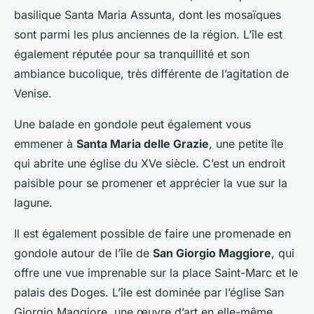
basilique Santa Maria Assunta, dont les mosaïques
sont parmi les plus anciennes de la région. L’île est
également réputée pour sa tranquillité et son
ambiance bucolique, très différente de l’agitation de
Venise.
Une balade en gondole peut également vous
emmener à
Santa Maria delle Grazie
, une petite île
qui abrite une église du XVe siècle. C’est un endroit
paisible pour se promener et apprécier la vue sur la
lagune.
Il est également possible de faire une promenade en
gondole autour de l’île de
San Giorgio Maggiore
, qui
offre une vue imprenable sur la place Saint-Marc et le
palais des Doges. L’île est dominée par l’église San
Giorgio Maggiore, une œuvre d’art en elle-même