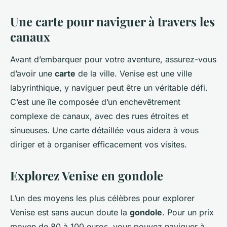
Une carte pour naviguer à travers les
canaux
Avant d’embarquer pour votre aventure, assurez-vous
d’avoir une
carte
de la ville. Venise est une ville
labyrinthique, y naviguer peut être un véritable défi.
C’est une île composée d’un enchevêtrement
complexe de canaux, avec des rues étroites et
sinueuses. Une carte détaillée vous aidera à vous
diriger et à organiser efficacement vos visites.
Explorez Venise en gondole
L’un des moyens les plus célèbres pour explorer
Venise est sans aucun doute la
gondole
. Pour un prix
moyen de 80 à 100 euros, vous pouvez naviguer à