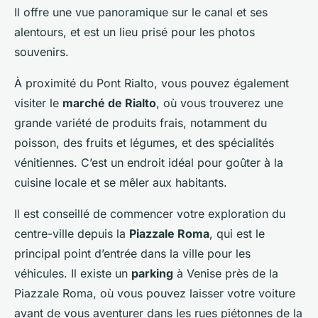
Il offre une vue panoramique sur le canal et ses
alentours, et est un lieu prisé pour les photos
souvenirs.
À proximité du Pont Rialto, vous pouvez également
visiter le
marché de Rialto
, où vous trouverez une
grande variété de produits frais, notamment du
poisson, des fruits et légumes, et des spécialités
vénitiennes. C’est un endroit idéal pour goûter à la
cuisine locale et se mêler aux habitants.
Il est conseillé de commencer votre exploration du
centre-ville depuis la
Piazzale Roma
, qui est le
principal point d’entrée dans la ville pour les
véhicules. Il existe un
parking
à Venise près de la
Piazzale Roma, où vous pouvez laisser votre voiture
avant de vous aventurer dans les rues piétonnes de la