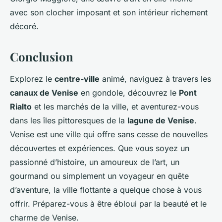
avec son clocher imposant et son intérieur richement
décoré.
Conclusion
Explorez le
centre-ville
animé, naviguez à travers les
canaux de Venise
en gondole, découvrez le
Pont
Rialto
et les marchés de la ville, et aventurez-vous
dans les îles pittoresques de la
lagune de Venise
.
Venise est une ville qui offre sans cesse de nouvelles
découvertes et expériences. Que vous soyez un
passionné d’histoire, un amoureux de l’art, un
gourmand ou simplement un voyageur en quête
d’aventure, la ville flottante a quelque chose à vous
offrir. Préparez-vous à être ébloui par la beauté et le
charme de Venise.