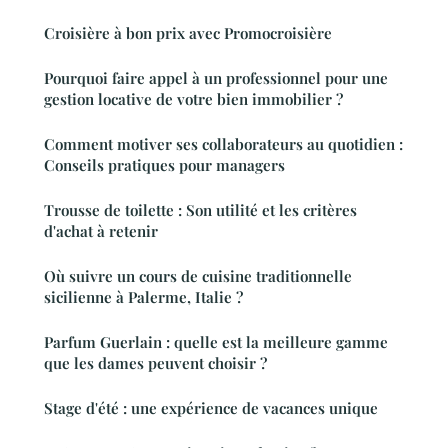
Croisière à bon prix avec Promocroisière
Pourquoi faire appel à un professionnel pour une
gestion locative de votre bien immobilier ?
Comment motiver ses collaborateurs au quotidien :
Conseils pratiques pour managers
Trousse de toilette : Son utilité et les critères
d'achat à retenir
Où suivre un cours de cuisine traditionnelle
sicilienne à Palerme, Italie ?
Parfum Guerlain : quelle est la meilleure gamme
que les dames peuvent choisir ?
Stage d'été : une expérience de vacances unique