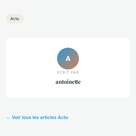
Actu
A
ECRIT PAR
antoinette
← Voir tous les articles Actu