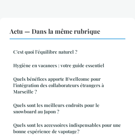
Actu — Dans la même rubrique
C'est quoi l'équilibre naturel ?
Hygiène en vacances : votre guide essentiel
Quels bénéfices apporte B'wellcome pour
l'intégration des collaborateurs étrangers à
Marseille ?
Quels sont les meilleurs endroits pour le
snowboard au Japon ?
Quels sont les accessoires indispensables pour une
bonne expérience de vapotage ?