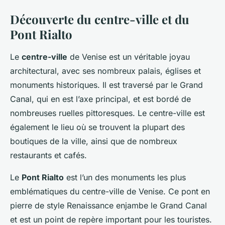
Découverte du centre-ville et du
Pont Rialto
Le
centre-ville
de Venise est un véritable joyau
architectural, avec ses nombreux palais, églises et
monuments historiques. Il est traversé par le Grand
Canal, qui en est l’axe principal, et est bordé de
nombreuses ruelles pittoresques. Le centre-ville est
également le lieu où se trouvent la plupart des
boutiques de la ville, ainsi que de nombreux
restaurants et cafés.
Le
Pont Rialto
est l’un des monuments les plus
emblématiques du centre-ville de Venise. Ce pont en
pierre de style Renaissance enjambe le Grand Canal
et est un point de repère important pour les touristes.