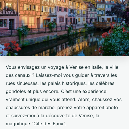
Vous envisagez un voyage à Venise en Italie, la ville
des canaux ? Laissez-moi vous guider à travers les
rues sinueuses, les palais historiques, les célèbres
gondoles et plus encore. C’est une expérience
vraiment unique qui vous attend. Alors, chaussez vos
chaussures de marche, prenez votre appareil photo
et suivez-moi à la découverte de Venise, la
magnifique "Cité des Eaux".