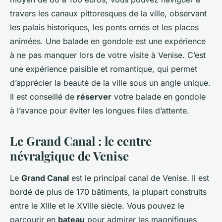
travers les canaux pittoresques de la ville, observant
les palais historiques, les ponts ornés et les places
animées. Une balade en gondole est une expérience
à ne pas manquer lors de votre visite à Venise. C’est
une expérience paisible et romantique, qui permet
d’apprécier la beauté de la ville sous un angle unique.
Il est conseillé de
réserver
votre balade en gondole
à l’avance pour éviter les longues files d’attente.
Le Grand Canal : le centre
névralgique de Venise
Le
Grand Canal
est le principal canal de Venise. Il est
bordé de plus de 170 bâtiments, la plupart construits
entre le XIIIe et le XVIIIe siècle. Vous pouvez le
parcourir en
bateau
pour admirer les magnifiques