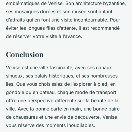
emblématiques de Venise. Son architecture byzantine,
ses mosaïques dorées et son musée sont autant
d’attraits qui en font une visite incontournable. Pour
éviter les longues files d’attente, il est recommandé
de réserver votre visite à l’avance.
Conclusion
Venise est une ville fascinante, avec ses canaux
sinueux, ses palais historiques, et ses nombreuses
îles. Que vous choisissiez de l’explorer à pied, en
gondole ou en bateau, chaque mode de transport
offre une perspective différente sur la beauté de la
ville. Avec la bonne carte en main, une bonne paire
de chaussures et une envie de découverte, Venise
vous réserve des moments inoubliables.