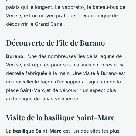
palais qui le longent. Le vaporetto, le bateau-bus de
Venise, est un moyen pratique et économique de
découvrir le Grand Canal.
Découverte de l’île de Burano
Burano
, l’une des nombreuses îles de la lagune de
Venise, est réputée pour ses maisons colorées et sa
dentelle fabriquée à la main. Une visite à Burano est
une excellente façon d’échapper à l’agitation de la
place Saint-Marc et de découvrir un aspect plus
authentique de la vie vénitienne.
Visite de la basilique Saint-Marc
La
basilique Saint-Marc
est l’un des sites les plus