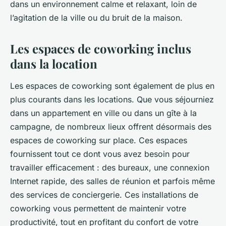
dans un environnement calme et relaxant, loin de
l’agitation de la ville ou du bruit de la maison.
Les espaces de coworking inclus
dans la location
Les espaces de coworking sont également de plus en
plus courants dans les locations. Que vous séjourniez
dans un appartement en ville ou dans un gîte à la
campagne, de nombreux lieux offrent désormais des
espaces de coworking sur place. Ces espaces
fournissent tout ce dont vous avez besoin pour
travailler efficacement : des bureaux, une connexion
Internet rapide, des salles de réunion et parfois même
des services de conciergerie. Ces installations de
coworking
vous permettent de maintenir votre
productivité, tout en profitant du confort de votre