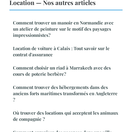
Location — Nos autres articles
Comment trouver un manoir en Normandie avec
un atelier de peinture sur le motif des paysages
impressionnistes?
Location de voiture à Calais : Tout savoir sur le
contrat d'assurance
Comment choisir un riad à Marrakech avec des
cours de poterie berbère?
Comment trouver des hébergements dans des
anciens forts maritimes transformés en Angleterre
?
Où trouver des locations qui acceptent les animaux
de compagnie ?