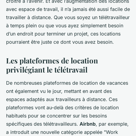
croître à l’avenir. Et avec l’augmentation des locations
avec espace de travail, il n’a jamais été aussi facile de
travailler à distance. Que vous soyez un télétravailleur
à temps plein ou que vous ayez simplement besoin
d’un endroit pour terminer un projet, ces locations
pourraient être juste ce dont vous avez besoin.
Les plateformes de location
privilégiant le télétravail
De nombreuses plateformes de
location de vacances
ont également vu le jour, mettant en avant des
espaces adaptés aux
travailleurs à distance
. Ces
plateformes vont au-delà des critères de location
habituels pour se concentrer sur les besoins
spécifiques des télétravailleurs.
Airbnb
, par exemple,
a introduit une nouvelle catégorie appelée "Work