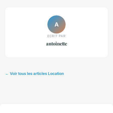
A
ECRIT PAR
antoinette
← Voir tous les articles Location