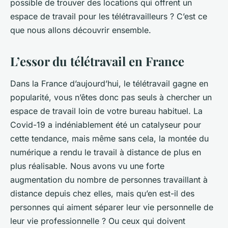
possible de trouver des locations qui offrent un
espace de travail pour les télétravailleurs ? C’est ce
que nous allons découvrir ensemble.
L’essor du télétravail en France
Dans la France d’aujourd’hui, le
télétravail
gagne en
popularité, vous n’êtes donc pas seuls à chercher un
espace de travail loin de votre bureau habituel. La
Covid-19 a indéniablement été un catalyseur pour
cette tendance, mais même sans cela, la montée du
numérique a rendu le travail à distance de plus en
plus réalisable. Nous avons vu une forte
augmentation du nombre de personnes travaillant à
distance depuis chez elles, mais qu’en est-il des
personnes qui aiment séparer leur vie personnelle de
leur vie professionnelle ? Ou ceux qui doivent