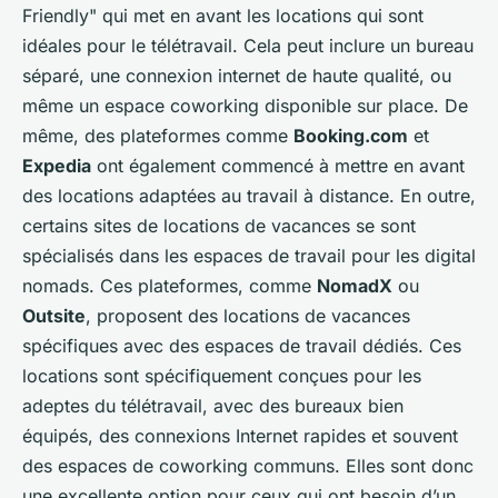
Friendly" qui met en avant les locations qui sont
idéales pour le télétravail. Cela peut inclure un bureau
séparé, une connexion internet de haute qualité, ou
même un espace coworking disponible sur place. De
même, des plateformes comme
Booking.com
et
Expedia
ont également commencé à mettre en avant
des locations adaptées au travail à distance. En outre,
certains sites de
locations de vacances
se sont
spécialisés dans les espaces de travail pour les
digital
nomads
. Ces plateformes, comme
NomadX
ou
Outsite
, proposent des locations de vacances
spécifiques avec des espaces de travail dédiés. Ces
locations sont spécifiquement conçues pour les
adeptes du télétravail, avec des bureaux bien
équipés, des connexions Internet rapides et souvent
des espaces de coworking communs. Elles sont donc
une excellente option pour ceux qui ont besoin d’un