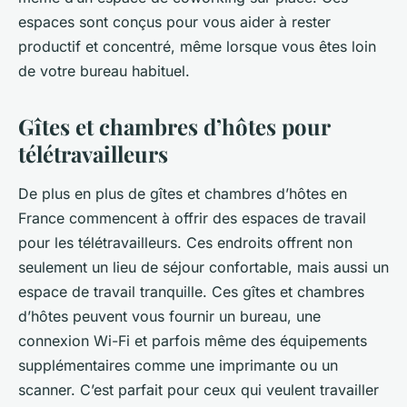
espaces sont conçus pour vous aider à rester
productif et concentré, même lorsque vous êtes loin
de votre bureau habituel.
Gîtes et chambres d’hôtes pour
télétravailleurs
De plus en plus de gîtes et chambres d’hôtes en
France commencent à offrir des espaces de travail
pour les
télétravailleurs
. Ces endroits offrent non
seulement un lieu de séjour confortable, mais aussi un
espace de travail tranquille. Ces gîtes et chambres
d’hôtes peuvent vous fournir un bureau, une
connexion Wi-Fi et parfois même des équipements
supplémentaires comme une imprimante ou un
scanner. C’est parfait pour ceux qui veulent travailler