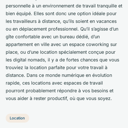
personnelle à un environnement de travail tranquille et
bien équipé. Elles sont donc une option idéale pour
les travailleurs à distance, qu’ils soient en vacances
ou en déplacement professionnel. Qu’il s’agisse d’un
gîte confortable avec un bureau dédié, d’un
appartement en ville avec un espace coworking sur
place, ou d’une location spécialement conçue pour
les digital nomads, il y a de fortes chances que vous
trouviez la location parfaite pour votre travail à
distance. Dans ce monde numérique en évolution
rapide, ces locations avec espaces de travail
pourront probablement répondre à vos besoins et
vous aider à rester productif, où que vous soyez.
Location