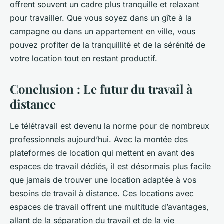
offrent souvent un cadre plus tranquille et relaxant
pour travailler. Que vous soyez dans un gîte à la
campagne ou dans un appartement en ville, vous
pouvez profiter de la tranquillité et de la sérénité de
votre location tout en restant productif.
Conclusion : Le futur du travail à
distance
Le télétravail est devenu la norme pour de nombreux
professionnels aujourd’hui. Avec la montée des
plateformes de location qui mettent en avant des
espaces de travail dédiés, il est désormais plus facile
que jamais de trouver une location adaptée à vos
besoins de travail à distance. Ces locations avec
espaces de travail offrent une multitude d’avantages,
allant de la séparation du travail et de la vie