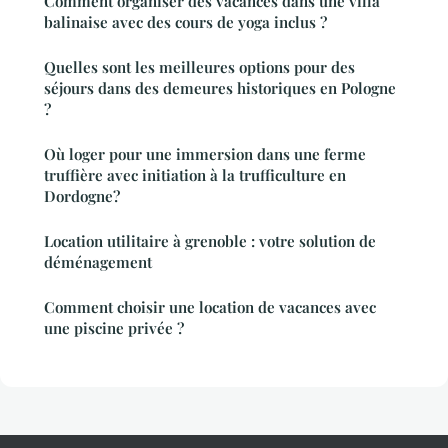
Comment organiser des vacances dans une villa
balinaise avec des cours de yoga inclus ?
Quelles sont les meilleures options pour des
séjours dans des demeures historiques en Pologne
?
Où loger pour une immersion dans une ferme
truffière avec initiation à la trufficulture en
Dordogne?
Location utilitaire à grenoble : votre solution de
déménagement
Comment choisir une location de vacances avec
une piscine privée ?