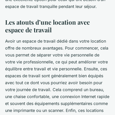
espace de travail tranquille pendant leur séjour.
Les atouts d’une location avec
espace de travail
Avoir un espace de travail dédié dans votre location
offre de nombreux avantages. Pour commencer, cela
vous permet de séparer votre vie personnelle de
votre vie professionnelle, ce qui peut améliorer votre
équilibre entre travail et vie personnelle. Ensuite, ces
espaces de travail sont généralement bien équipés
avec tout ce dont vous pourriez avoir besoin pour
votre journée de travail. Cela comprend un bureau,
une chaise confortable, une connexion Internet rapide
et souvent des équipements supplémentaires comme
une imprimante ou un scanner. Enfin, ces locations