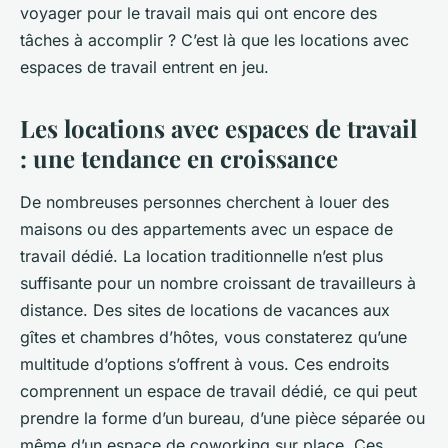
voyager pour le travail mais qui ont encore des
tâches à accomplir ? C’est là que les locations avec
espaces de travail entrent en jeu.
Les locations avec espaces de travail
: une tendance en croissance
De nombreuses personnes cherchent à louer des
maisons ou des appartements avec un
espace de
travail
dédié. La location traditionnelle n’est plus
suffisante pour un nombre croissant de travailleurs à
distance. Des sites de locations de vacances aux
gîtes et chambres d’hôtes, vous constaterez qu’une
multitude d’options s’offrent à vous. Ces endroits
comprennent un espace de travail dédié, ce qui peut
prendre la forme d’un bureau, d’une pièce séparée ou
même d’un espace de coworking sur place. Ces