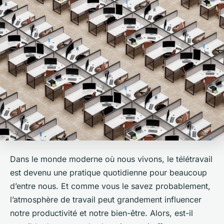
Dans le monde moderne où nous vivons, le télétravail
est devenu une pratique quotidienne pour beaucoup
d’entre nous. Et comme vous le savez probablement,
l’atmosphère de travail peut grandement influencer
notre productivité et notre bien-être. Alors, est-il