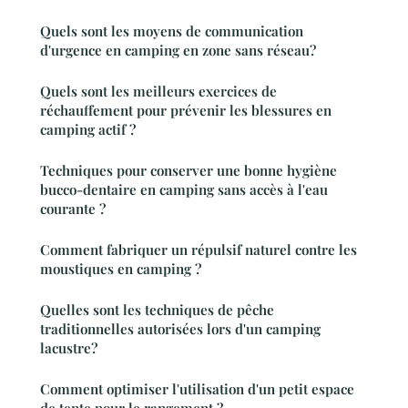
Quels sont les moyens de communication
d'urgence en camping en zone sans réseau?
Quels sont les meilleurs exercices de
réchauffement pour prévenir les blessures en
camping actif ?
Techniques pour conserver une bonne hygiène
bucco-dentaire en camping sans accès à l'eau
courante ?
Comment fabriquer un répulsif naturel contre les
moustiques en camping ?
Quelles sont les techniques de pêche
traditionnelles autorisées lors d'un camping
lacustre?
Comment optimiser l'utilisation d'un petit espace