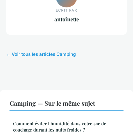
ECRIT PAR
antoinette
← Voir tous les articles Camping
Camping — Sur le même sujet
Comment éviter l'humidité dans votre sac de
couchage durant les nuits froides ?