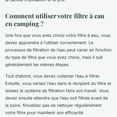
Comment utiliser votre filtre à eau
en camping ?
Une fois que vous avez choisi votre filtre à eau, vous
devez apprendre à l’utiliser correctement. Le
processus de filtration de l’eau peut varier en fonction
du type de filtre que vous avez choisi, mais il suit
généralement les mêmes étapes.
Tout d’abord, vous devez collecter l’eau à filtrer.
Ensuite, vous versez l’eau dans le récipient du filtre et
laissez le système de filtration faire son travail. Vous
devez ensuite attendre que l’eau soit filtrée avant de
la boire. N’oubliez pas de nettoyer régulièrement
votre filtre pour maintenir son efficacité.