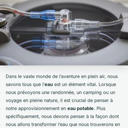
Dans le vaste monde de l’aventure en plein air, nous
savons tous que l’
eau
est un élément vital. Lorsque
nous prévoyons une randonnée, un camping ou un
voyage en pleine nature, il est crucial de penser à
notre approvisionnement en
eau potable
. Plus
spécifiquement, nous devons penser à la façon dont
nous allons transformer l’eau que nous trouverons en