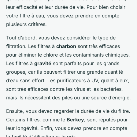
leur efficacité et leur durée de vie. Pour bien choisir
votre filtre à eau, vous devez prendre en compte
plusieurs critères.
Tout d’abord, vous devez considérer le type de
filtration. Les filtres à
charbon
sont très efficaces
pour éliminer le chlore et les contaminants chimiques.
Les filtres à
gravité
sont parfaits pour les grands
groupes, car ils peuvent filtrer une grande quantité
d’eau sans effort. Les purificateurs à UV, quant à eux,
sont très efficaces contre les virus et les bactéries,
mais ils nécessitent des piles ou une source d’énergie.
Ensuite, vous devez regarder la durée de vie du filtre.
Certains filtres, comme le
Berkey
, sont réputés pour
leur longévité. Enfin, vous devez prendre en compte
la facilité d’utilisation et le prix.