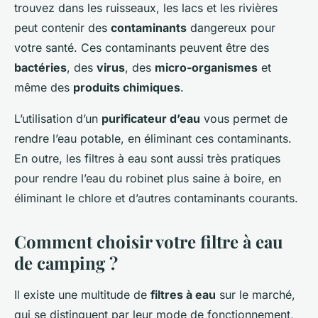
trouvez dans les ruisseaux, les lacs et les rivières
peut contenir des
contaminants
dangereux pour
votre santé. Ces contaminants peuvent être des
bactéries
, des
virus
, des
micro-organismes
et
même des
produits chimiques
.
L’utilisation d’un
purificateur d’eau
vous permet de
rendre l’eau potable, en éliminant ces contaminants.
En outre, les filtres à eau sont aussi très pratiques
pour rendre l’eau du robinet plus saine à boire, en
éliminant le chlore et d’autres contaminants courants.
Comment choisir votre filtre à eau
de camping ?
Il existe une multitude de
filtres à eau
sur le marché,
qui se distinguent par leur mode de fonctionnement,