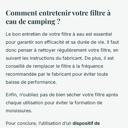
Comment entretenir votre filtre à
eau de camping ?
Le bon entretien de votre filtre à eau est essentiel
pour garantir son efficacité et sa durée de vie. Il faut
donc penser à nettoyer régulièrement votre filtre, en
suivant les instructions du fabricant. De plus, il est
conseillé de remplacer le filtre à la fréquence
recommandée par le fabricant pour éviter toute
baisse de performance.
Enfin, n’oubliez pas de bien sécher votre filtre après
chaque utilisation pour éviter la formation de
moisissures.
Pour conclure, l’utilisation d’un
dispositif de