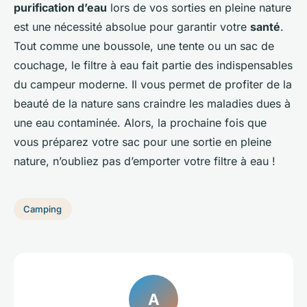
purification d’eau
lors de vos sorties en pleine nature
est une nécessité absolue pour garantir votre
santé
.
Tout comme une boussole, une tente ou un sac de
couchage, le filtre à eau fait partie des indispensables
du campeur moderne. Il vous permet de profiter de la
beauté de la nature sans craindre les maladies dues à
une eau contaminée. Alors, la prochaine fois que
vous préparez votre sac pour une sortie en pleine
nature, n’oubliez pas d’emporter votre filtre à eau !
Camping
A