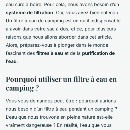
eau sûre à boire. Pour cela, nous avons besoin d’un
système de filtration
. Oui, vous avez bien entendu.
Un filtre à eau de camping est un outil indispensable
à avoir dans votre sac à dos, et ce, pour plusieurs
raisons que nous allons aborder dans cet article.
Alors, préparez-vous à plonger dans le monde
fascinant des
filtres à eau
et de la
purification de
l’eau
.
Pourquoi utiliser un filtre à eau en
camping ?
Vous vous demandez peut-être : pourquoi aurions-
nous besoin d’un filtre à eau pendant un camping ?
L’eau que nous trouvons en pleine nature est-elle
vraiment dangereuse ? En réalité, l’eau que vous