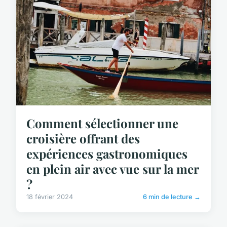
Comment sélectionner une
croisière offrant des
expériences gastronomiques
en plein air avec vue sur la mer
?
18 février 2024
6 min de lecture →