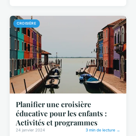
CROISIÈRE
Planifier une croisière
éducative pour les enfants :
Activités et programmes
24 janvier 2024
3 min de lecture →