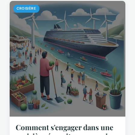
CROISIÈRE
Comment s'engager dans une