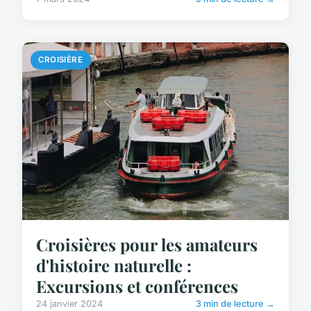
CROISIÈRE
Croisières pour les amateurs
d'histoire naturelle :
Excursions et conférences
24 janvier 2024
3 min de lecture →