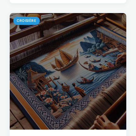
CROISIÈRE