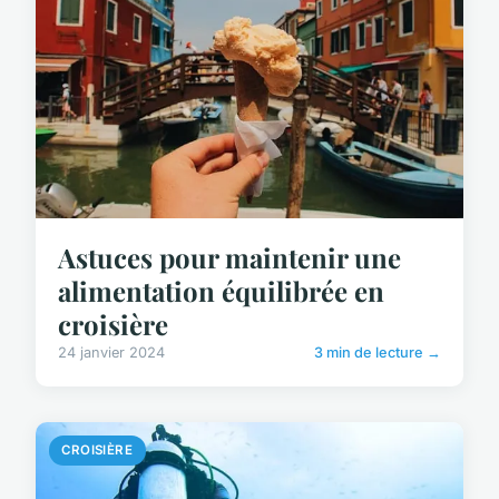
Astuces pour maintenir une
alimentation équilibrée en
croisière
24 janvier 2024
3 min de lecture →
CROISIÈRE