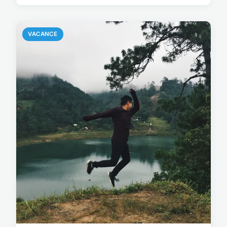
VACANCE