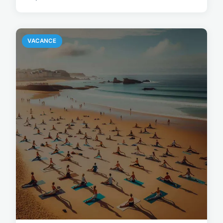
VACANCE