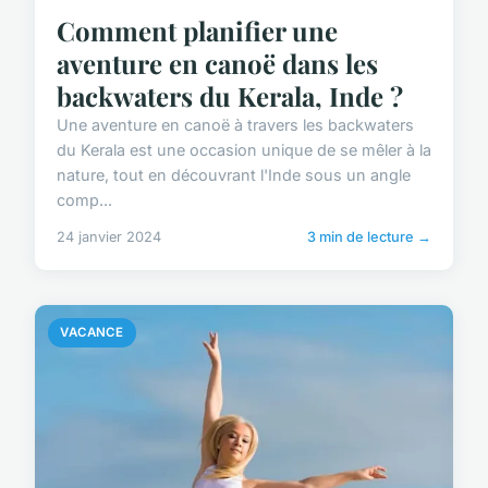
Comment planifier une
aventure en canoë dans les
backwaters du Kerala, Inde ?
Une aventure en canoë à travers les backwaters
du Kerala est une occasion unique de se mêler à la
nature, tout en découvrant l'Inde sous un angle
comp...
24 janvier 2024
3 min de lecture →
VACANCE