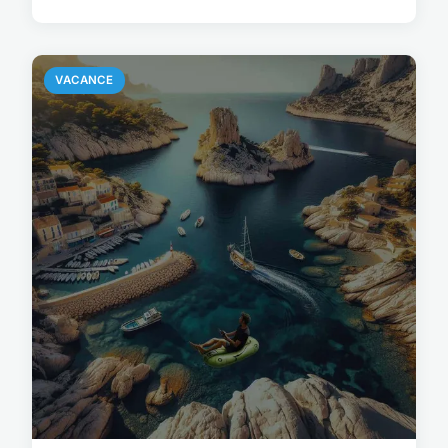
VACANCE