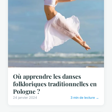
Où apprendre les danses
folkloriques traditionnelles en
Pologne ?
24 janvier 2024
3 min de lecture →