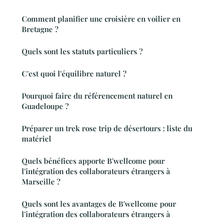
Comment planifier une croisière en voilier en
Bretagne ?
Quels sont les statuts particuliers ?
C'est quoi l'équilibre naturel ?
Pourquoi faire du référencement naturel en
Guadeloupe ?
Préparer un trek rose trip de désertours : liste du
matériel
Quels bénéfices apporte B'wellcome pour
l'intégration des collaborateurs étrangers à
Marseille ?
Quels sont les avantages de B'wellcome pour
l'intégration des collaborateurs étrangers à