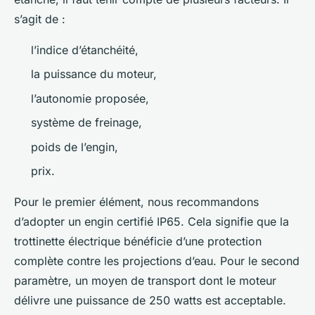
s’agit de :
l’indice d’étanchéité,
la puissance du moteur,
l’autonomie proposée,
système de freinage,
poids de l’engin,
prix.
Pour le premier élément, nous recommandons
d’adopter un engin certifié IP65. Cela signifie que la
trottinette électrique bénéficie d’une protection
complète contre les projections d’eau. Pour le second
paramètre, un moyen de transport dont le moteur
délivre une puissance de 250 watts est acceptable.