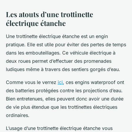
Les atouts d’une trottinette
électrique étanche
Une trottinette électrique étanche est un engin
pratique. Elle est utile pour éviter des pertes de temps
dans les embouteillages. Ce véhicule électrique à
deux roues permet d’effectuer des promenades
ludiques même à travers des sentiers gorgés d’eau.
Comme vous le verrez
ici
, ces engins waterproof ont
des batteries protégées contre les projections d’eau.
Bien entretenues, elles peuvent donc avoir une durée
de vie plus étendue que les trottinettes électriques
ordinaires.
L’usage d’une trottinette électrique étanche vous