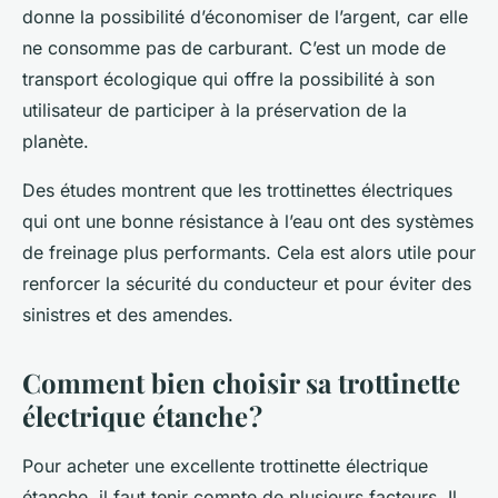
donne la possibilité d’économiser de l’argent, car elle
ne consomme pas de carburant. C’est un mode de
transport écologique qui offre la possibilité à son
utilisateur de participer à la préservation de la
planète.
Des études montrent que les trottinettes électriques
qui ont une bonne résistance à l’eau ont des systèmes
de freinage plus performants. Cela est alors utile pour
renforcer la sécurité du conducteur et pour éviter des
sinistres et des amendes.
Comment bien choisir sa trottinette
électrique étanche ?
Pour acheter une excellente trottinette électrique
étanche, il faut tenir compte de plusieurs facteurs. Il