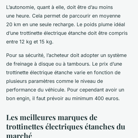
L’autonomie, quant à elle, doit être d’au moins
une heure. Cela permet de parcourir en moyenne
20 km en une seule recharge. Le poids plume idéal
d’une trottinette électrique étanche doit être compris
entre 12 kg et 15 kg.
Pour sa sécurité, l’acheteur doit adopter un système
de freinage à disque ou à tambours. Le prix d’une
trottinette électrique étanche varie en fonction de
plusieurs paramètres comme le niveau de
performance du véhicule. Pour cependant avoir un
bon engin, il faut prévoir au minimum 400 euros.
Les meilleures marques de
trottinettes électriques étanches du
marché