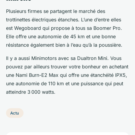
Plusieurs firmes se partagent le marché des
trottinettes électriques étanches. L’une d’entre elles
est Wegoboard qui propose à tous sa Boomer Pro.
Elle offre une autonomie de 45 km et une bonne
résistance également bien à l’eau qu’à la poussière.
Il y a aussi Minimotors avec sa Dualtron Mini. Vous
pouvez par ailleurs trouver votre bonheur en achetant
une Nami Burn-E2 Max qui offre une étanchéité IPX5,
une autonomie de 110 km et une puissance qui peut
atteindre 3 000 watts.
Actu