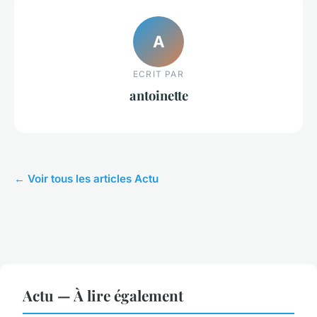
A
ECRIT PAR
antoinette
← Voir tous les articles Actu
Actu — À lire également