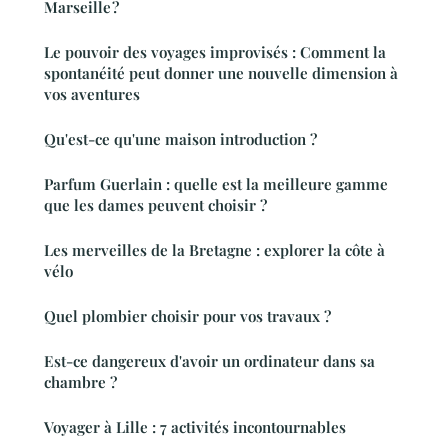
Marseille ?
Le pouvoir des voyages improvisés : Comment la
spontanéité peut donner une nouvelle dimension à
vos aventures
Qu'est-ce qu'une maison introduction ?
Parfum Guerlain : quelle est la meilleure gamme
que les dames peuvent choisir ?
Les merveilles de la Bretagne : explorer la côte à
vélo
Quel plombier choisir pour vos travaux ?
Est-ce dangereux d'avoir un ordinateur dans sa
chambre ?
Voyager à Lille : 7 activités incontournables