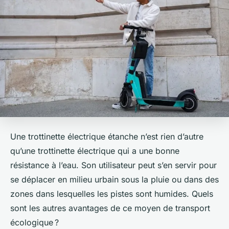
Une trottinette électrique étanche n’est rien d’autre
qu’une trottinette électrique qui a une bonne
résistance à l’eau. Son utilisateur peut s’en servir pour
se déplacer en milieu urbain sous la pluie ou dans des
zones dans lesquelles les pistes sont humides. Quels
sont les autres avantages de ce moyen de transport
écologique ?