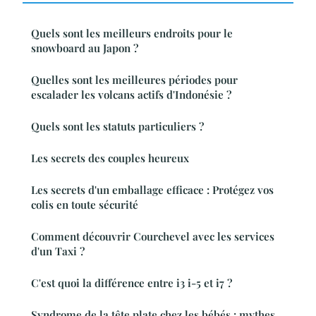
Quels sont les meilleurs endroits pour le
snowboard au Japon ?
Quelles sont les meilleures périodes pour
escalader les volcans actifs d'Indonésie ?
Quels sont les statuts particuliers ?
Les secrets des couples heureux
Les secrets d'un emballage efficace : Protégez vos
colis en toute sécurité
Comment découvrir Courchevel avec les services
d'un Taxi ?
C'est quoi la différence entre i3 i-5 et i7 ?
Syndrome de la tête plate chez les bébés : mythes