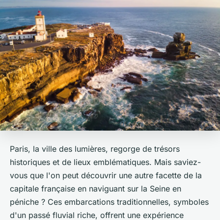
Paris, la ville des lumières, regorge de trésors
historiques et de lieux emblématiques. Mais saviez-
vous que l'on peut découvrir une autre facette de la
capitale française en naviguant sur la Seine en
péniche ? Ces embarcations traditionnelles, symboles
d'un passé fluvial riche, offrent une expérience