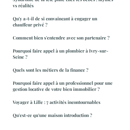
vs réalités
Qu'y a-t-il de si convaincant à engager un
chauffeur privé ?
Comment bien s'entendre avec son partenaire ?
Pourquoi faire appel à un plombier à Ivry-sur-
Seine ?
Quels sont les métiers de la finance ?
Pourquoi faire appel à un professionnel pour une
gestion locative de votre bien immobilier ?
Voyager à Lille : 7 activités incontournables
Qu'est-ce qu'une maison introduction ?