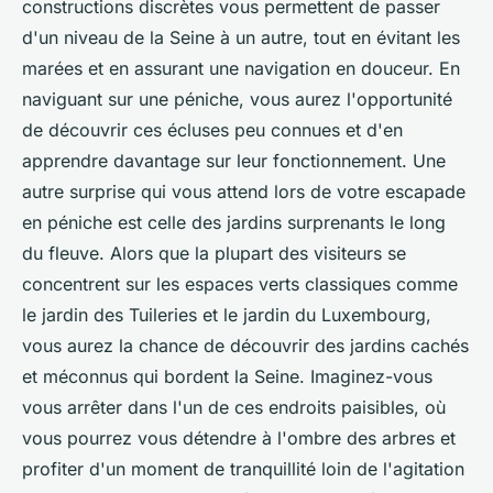
constructions discrètes vous permettent de passer
d'un niveau de la Seine à un autre, tout en évitant les
marées et en assurant une navigation en douceur. En
naviguant sur une péniche, vous aurez l'opportunité
de découvrir ces écluses peu connues et d'en
apprendre davantage sur leur fonctionnement. Une
autre surprise qui vous attend lors de votre escapade
en péniche est celle des jardins surprenants le long
du fleuve. Alors que la plupart des visiteurs se
concentrent sur les espaces verts classiques comme
le jardin des Tuileries et le jardin du Luxembourg,
vous aurez la chance de découvrir des jardins cachés
et méconnus qui bordent la Seine. Imaginez-vous
vous arrêter dans l'un de ces endroits paisibles, où
vous pourrez vous détendre à l'ombre des arbres et
profiter d'un moment de tranquillité loin de l'agitation