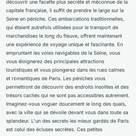
découvrir une facette plus secrète et méconnue de la
capitale française, il suffit de prendre le large sur la
Seine en péniche. Ces embarcations traditionnelles,
qui étaient autrefois utilisées pour le transport de
marchandises le long du fleuve, offrent maintenant
une expérience de voyage unique et fascinante. En
empruntant les voies navigables de la Seine, vous
vous éloignerez des principales attractions
touristiques et vous plongerez dans les rues calmes
et romantiques de Paris. Les péniches vous
permettront de découvrir des endroits insolites et des
trésors cachés qui ne sont pas accessibles autrement.
Imaginez-vous voguer doucement le long des quais,
avec la ville qui se dévoile devant vous dans toute sa
splendeur. L'un des secrets les mieux gardés de Paris
est celui des écluses secrètes. Ces petites