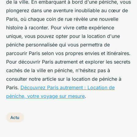
de la ville. En embarquant à bord d'une péniche, vous
plongerez dans une aventure inoubliable au cœur de
Paris, où chaque coin de rue révèle une nouvelle
histoire à raconter. Pour vivre cette expérience
unique, vous pouvez opter pour la location d'une
péniche personnalisée qui vous permettra de
parcourir Paris selon vos propres envies et itinéraires.
Pour découvrir Paris autrement et explorer les secrets
cachés de la ville en péniche, n'hésitez pas à
consulter notre article sur la location de péniche à
Paris.
Découvrez Paris autrement : Location de
péniche, votre voyage sur mesure
.
Actu