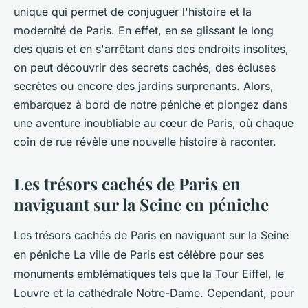
unique qui permet de conjuguer l'histoire et la
modernité de Paris. En effet, en se glissant le long
des quais et en s'arrêtant dans des endroits insolites,
on peut découvrir des secrets cachés, des écluses
secrètes ou encore des jardins surprenants. Alors,
embarquez à bord de notre péniche et plongez dans
une aventure inoubliable au cœur de Paris, où chaque
coin de rue révèle une nouvelle histoire à raconter.
Les trésors cachés de Paris en
naviguant sur la Seine en péniche
Les trésors cachés de Paris en naviguant sur la Seine
en péniche La ville de Paris est célèbre pour ses
monuments emblématiques tels que la Tour Eiffel, le
Louvre et la cathédrale Notre-Dame. Cependant, pour