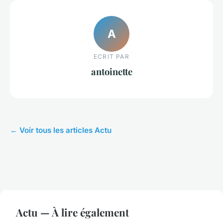
A
ECRIT PAR
antoinette
← Voir tous les articles Actu
Actu — À lire également