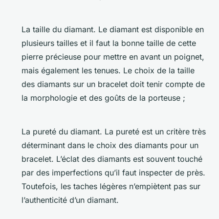
La taille du diamant. Le diamant est disponible en
plusieurs tailles et il faut la bonne taille de cette
pierre précieuse pour mettre en avant un poignet,
mais également les tenues. Le choix de la taille
des diamants sur un bracelet doit tenir compte de
la morphologie et des goûts de la porteuse ;
La pureté du diamant. La pureté est un critère très
déterminant dans le choix des diamants pour un
bracelet. L’éclat des diamants est souvent touché
par des imperfections qu’il faut inspecter de près.
Toutefois, les taches légères n’empiètent pas sur
l’authenticité d’un diamant.