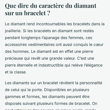
Que dire du caractère du diamant
sur un bracelet ?
Le diamant rend incontournables les bracelets dans la
joaillerie. Si les bracelets en diamant sont restés
pendant longtemps l’apanage des femmes, ces
accessoires vestimentaires ont aussi conquis le cœur
des hommes. Le diamant est en effet une pierre
précieuse qui revêt une grande valeur. C’est une
pierre éternelle et indestructible qui relève l’élégance
et la classe.
Les diamants sur un bracelet révèlent la personnalité
de celui qui le porte. Disponibles en plusieurs
gammes et formes, les diamants peuvent être
disposés suivant plusieurs formes de bracelet. On