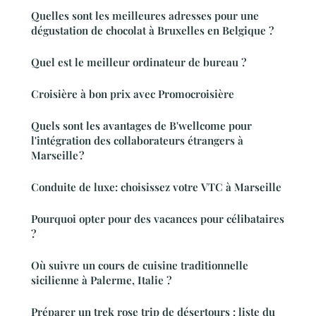
Quelles sont les meilleures adresses pour une
dégustation de chocolat à Bruxelles en Belgique ?
Quel est le meilleur ordinateur de bureau ?
Croisière à bon prix avec Promocroisière
Quels sont les avantages de B'wellcome pour
l'intégration des collaborateurs étrangers à
Marseille ?
Conduite de luxe: choisissez votre VTC à Marseille
Pourquoi opter pour des vacances pour célibataires
?
Où suivre un cours de cuisine traditionnelle
sicilienne à Palerme, Italie ?
Préparer un trek rose trip de désertours : liste du