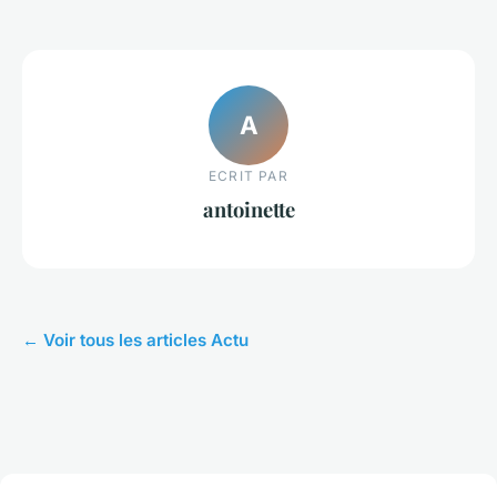
A
ECRIT PAR
antoinette
← Voir tous les articles Actu