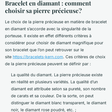
Bracelet en diamant : comment
choisir sa pierre précieuse ?
Le choix de la pierre précieuse en matière de bracelet
en diamant s’accorde avec la singularité de la
porteuse. Il existe en effet différents critères à
considérer pour choisir de diamant magnifique pour
son bracelet que l’on peut retrouver sur le
site
https://bracelets-kern.com
. Ces critères de choix
de la pierre précieuse peuvent se définir par :
La qualité du diamant. La pierre précieuse existe
en réalité en plusieurs variétés. La qualité d’un
diamant est attribuée selon sa pureté, son nombre
de carats et sa couleur. De la sorte, on peut
distinguer le diamant blanc transparent, le diamant
noir, le diamant rose poudré, etc. ;