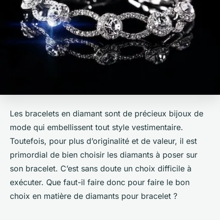
Les bracelets en diamant sont de précieux bijoux de
mode qui embellissent tout style vestimentaire.
Toutefois, pour plus d’originalité et de valeur, il est
primordial de bien choisir les diamants à poser sur
son bracelet. C’est sans doute un choix difficile à
exécuter. Que faut-il faire donc pour faire le bon
choix en matière de diamants pour bracelet ?