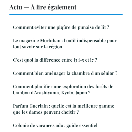
Actu — À lire également
Comment éviter une piqûre de punaise de lit ?
Le magazine Morbihan : l'outil indispensable pour
tout savoir sur la région !
C'est quoi la différence entre i3 i-5 et i7 ?
Comment bien aménager la chambre d'un sénior ?
Comment planifier une exploration des forêts de
bambou d'Arashiyama, Kyoto, Japon ?
Parfum Guerlain : quelle est la meilleure gamme
que les dames peuvent choisir ?
Colonie de vacances ado : guide essentiel