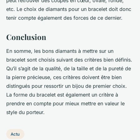
peut retrouver des coupes en cœur, ovale, ronde,
etc. Le choix de diamants pour un bracelet doit donc
tenir compte également des forces de ce dernier.
Conclusion
En somme, les bons diamants à mettre sur un
bracelet sont choisis suivant des critères bien définis.
Qu’il s’agit de la qualité, de la taille et de la pureté de
la pierre précieuse, ces critères doivent être bien
distingués pour ressortir un bijou de premier choix.
La forme du bracelet est également un critère à
prendre en compte pour mieux mettre en valeur le
style du porteur.
Actu