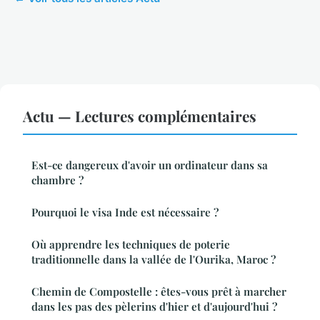
Actu — Lectures complémentaires
Est-ce dangereux d'avoir un ordinateur dans sa
chambre ?
Pourquoi le visa Inde est nécessaire ?
Où apprendre les techniques de poterie
traditionnelle dans la vallée de l'Ourika, Maroc ?
Chemin de Compostelle : êtes-vous prêt à marcher
dans les pas des pèlerins d'hier et d'aujourd'hui ?