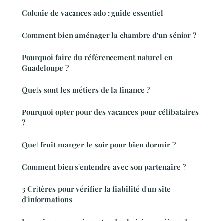
Colonie de vacances ado : guide essentiel
Comment bien aménager la chambre d'un sénior ?
Pourquoi faire du référencement naturel en
Guadeloupe ?
Quels sont les métiers de la finance ?
Pourquoi opter pour des vacances pour célibataires
?
Quel fruit manger le soir pour bien dormir ?
Comment bien s'entendre avec son partenaire ?
3 Critères pour vérifier la fiabilité d'un site
d'informations