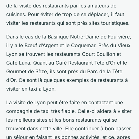
de la visite des restaurants par les amateurs de
cuisines. Pour éviter de trop de se déplacer, il faut
visiter les restaurants qui sont près sites touristiques.
Dans le cas de la Basilique Notre-Dame de Fourvière,
il y a le Bœuf d’Argent et le Coquemar. Près du Vieux
Lyon se trouvent les restaurants Court Bouillon et
Café Luna. Quant au Café Restaurant Tête d’Or et le
Gourmet de Sèze, ils sont près du Parc de la Tête
d’Or. Ce sont là quelques exemples de restaurants à
visiter en taxi à Lyon.
La visite de Lyon peut être faite en contactant une
compagnie de taxi très fiable. Celle-ci aidera à visiter
les meilleurs sites et les bons restaurants qui se
trouvent dans cette ville. Elle contribuer à bon passer
un séjour en faisant les bonnes activités, et ce, après