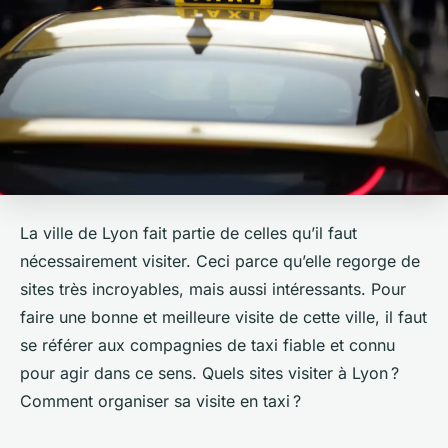
La ville de Lyon fait partie de celles qu’il faut
nécessairement visiter. Ceci parce qu’elle regorge de
sites très incroyables, mais aussi intéressants. Pour
faire une bonne et meilleure visite de cette ville, il faut
se référer aux compagnies de taxi fiable et connu
pour agir dans ce sens. Quels sites visiter à Lyon ?
Comment organiser sa visite en taxi ?