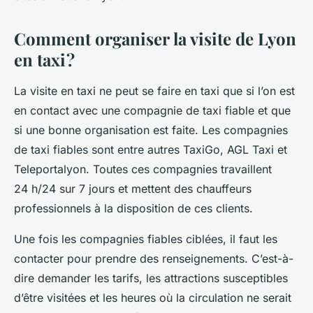
Comment organiser la visite de Lyon
en taxi ?
La visite en taxi ne peut se faire en taxi que si l’on est
en contact avec une compagnie de taxi fiable et que
si une bonne organisation est faite. Les compagnies
de taxi fiables sont entre autres TaxiGo, AGL Taxi et
Teleportalyon. Toutes ces compagnies travaillent
24 h/24 sur 7 jours et mettent des chauffeurs
professionnels à la disposition de ces clients.
Une fois les compagnies fiables ciblées, il faut les
contacter pour prendre des renseignements. C’est-à-
dire demander les tarifs, les attractions susceptibles
d’être visitées et les heures où la circulation ne serait