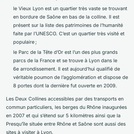
le Vieux Lyon est un quartier très vaste se trouvant
en bordure de Saône en bas de la colline. Il est
présent sur la liste des patrimoines de l’humanité
faite par l’UNESCO. C’est un quartier très visité et
populaire ;
le Parc de la Tête d’Or est l’un des plus grands
parcs de la France et se trouve à Lyon dans le
6e arrondissement. Il est aujourd’hui qualifié de
véritable poumon de l’agglomération et dispose de
8 portes dont la dernière fut ouverte en 2009.
Les Deux Collines accessibles par des transports en
commun particuliers, les berges du Rhône inaugurées
en 2007 et qui s’étend sur 5 kilomètres ainsi que la
Presqu’île située entre Rhône et Saône sont aussi des
sites à visiter à Lyon.