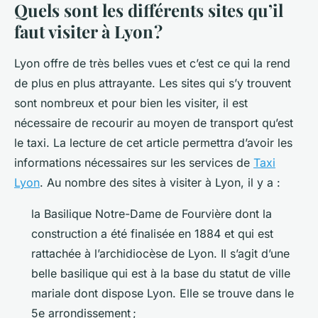
Quels sont les différents sites qu’il
faut visiter à Lyon ?
Lyon offre de très belles vues et c’est ce qui la rend
de plus en plus attrayante. Les sites qui s’y trouvent
sont nombreux et pour bien les visiter, il est
nécessaire de recourir au moyen de transport qu’est
le taxi. La lecture de cet article permettra d’avoir les
informations nécessaires sur les services de
Taxi
Lyon
. Au nombre des sites à visiter à Lyon, il y a :
la Basilique Notre-Dame de Fourvière dont la
construction a été finalisée en 1884 et qui est
rattachée à l’archidiocèse de Lyon. Il s’agit d’une
belle basilique qui est à la base du statut de ville
mariale dont dispose Lyon. Elle se trouve dans le
5e arrondissement ;