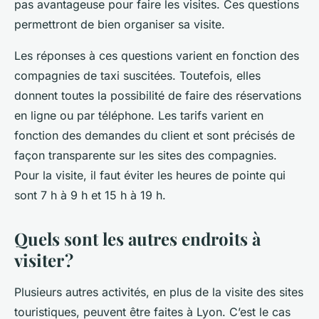
pas avantageuse pour faire les visites. Ces questions
permettront de bien organiser sa visite.
Les réponses à ces questions varient en fonction des
compagnies de taxi suscitées. Toutefois, elles
donnent toutes la possibilité de faire des réservations
en ligne ou par téléphone. Les tarifs varient en
fonction des demandes du client et sont précisés de
façon transparente sur les sites des compagnies.
Pour la visite, il faut éviter les heures de pointe qui
sont 7 h à 9 h et 15 h à 19 h.
Quels sont les autres endroits à
visiter ?
Plusieurs autres activités, en plus de la visite des sites
touristiques, peuvent être faites à Lyon. C’est le cas