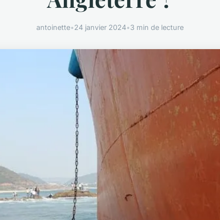
antoinette
•
24 janvier 2024
•
3 min de lecture