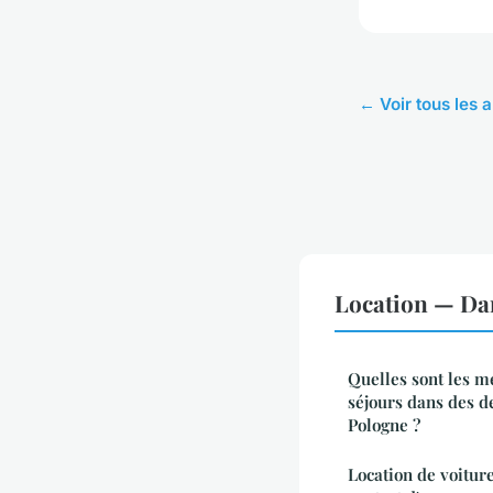
← Voir tous les a
Location — Da
Quelles sont les m
séjours dans des d
Pologne ?
Location de voiture