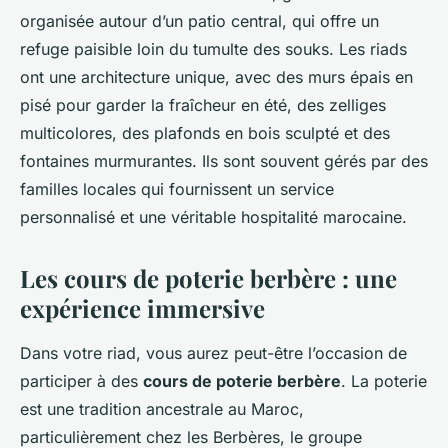
organisée autour d’un patio central, qui offre un
refuge paisible loin du tumulte des souks. Les riads
ont une architecture unique, avec des murs épais en
pisé pour garder la fraîcheur en été, des zelliges
multicolores, des plafonds en bois sculpté et des
fontaines murmurantes. Ils sont souvent gérés par des
familles locales qui fournissent un service
personnalisé et une véritable hospitalité marocaine.
Les cours de poterie berbère : une
expérience immersive
Dans votre riad, vous aurez peut-être l’occasion de
participer à des
cours de poterie berbère
. La poterie
est une tradition ancestrale au Maroc,
particulièrement chez les Berbères, le groupe