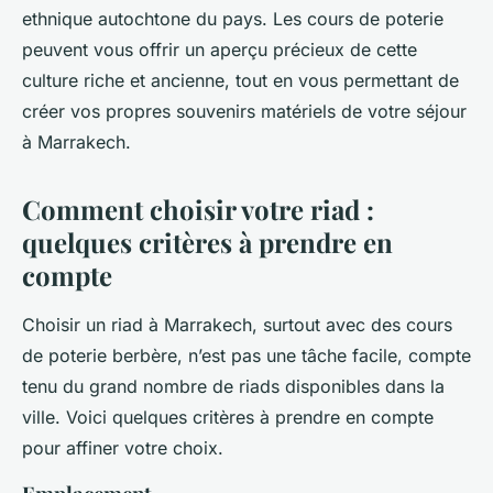
ethnique autochtone du pays. Les cours de poterie
peuvent vous offrir un aperçu précieux de cette
culture riche et ancienne, tout en vous permettant de
créer vos propres souvenirs matériels de votre séjour
à Marrakech.
Comment choisir votre riad :
quelques critères à prendre en
compte
Choisir un riad à Marrakech, surtout avec des cours
de poterie berbère, n’est pas une tâche facile, compte
tenu du grand nombre de riads disponibles dans la
ville. Voici quelques critères à prendre en compte
pour affiner votre choix.