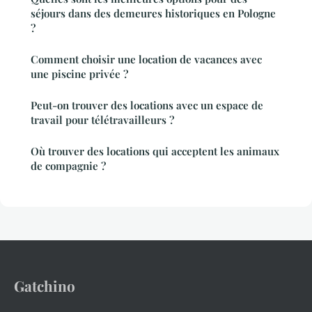
séjours dans des demeures historiques en Pologne
?
Comment choisir une location de vacances avec
une piscine privée ?
Peut-on trouver des locations avec un espace de
travail pour télétravailleurs ?
Où trouver des locations qui acceptent les animaux
de compagnie ?
Gatchino