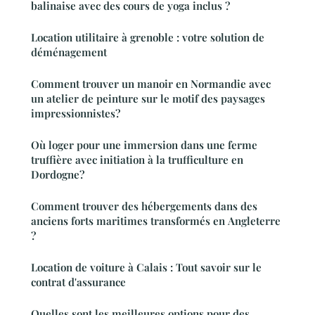
balinaise avec des cours de yoga inclus ?
Location utilitaire à grenoble : votre solution de
déménagement
Comment trouver un manoir en Normandie avec
un atelier de peinture sur le motif des paysages
impressionnistes?
Où loger pour une immersion dans une ferme
truffière avec initiation à la trufficulture en
Dordogne?
Comment trouver des hébergements dans des
anciens forts maritimes transformés en Angleterre
?
Location de voiture à Calais : Tout savoir sur le
contrat d'assurance
Quelles sont les meilleures options pour des