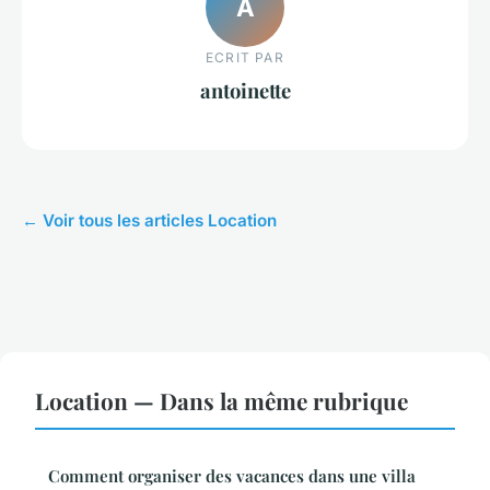
A
ECRIT PAR
antoinette
← Voir tous les articles Location
Location — Dans la même rubrique
Comment organiser des vacances dans une villa