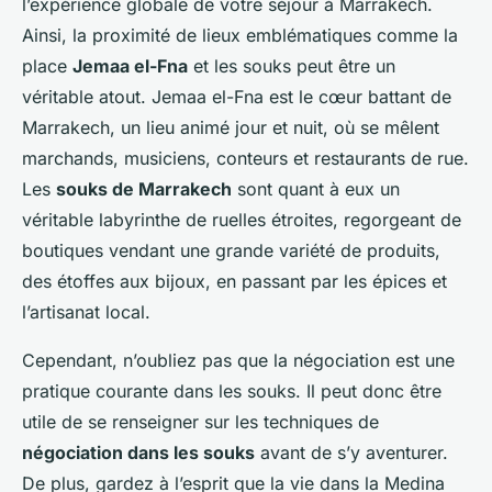
l’expérience globale de votre séjour à Marrakech.
Ainsi, la proximité de lieux emblématiques comme la
place
Jemaa el-Fna
et les souks peut être un
véritable atout. Jemaa el-Fna est le cœur battant de
Marrakech, un lieu animé jour et nuit, où se mêlent
marchands, musiciens, conteurs et restaurants de rue.
Les
souks de Marrakech
sont quant à eux un
véritable labyrinthe de ruelles étroites, regorgeant de
boutiques vendant une grande variété de produits,
des étoffes aux bijoux, en passant par les épices et
l’artisanat local.
Cependant, n’oubliez pas que la négociation est une
pratique courante dans les souks. Il peut donc être
utile de se renseigner sur les techniques de
négociation dans les souks
avant de s’y aventurer.
De plus, gardez à l’esprit que la vie dans la Medina