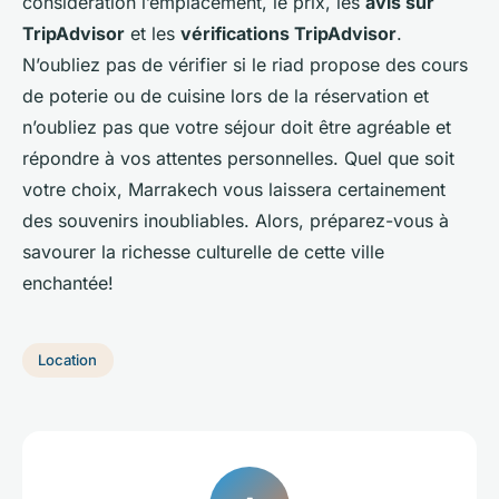
considération l’emplacement, le prix, les
avis sur
TripAdvisor
et les
vérifications TripAdvisor
.
N’oubliez pas de vérifier si le riad propose des cours
de poterie ou de cuisine lors de la réservation et
n’oubliez pas que votre séjour doit être agréable et
répondre à vos attentes personnelles. Quel que soit
votre choix, Marrakech vous laissera certainement
des souvenirs inoubliables. Alors, préparez-vous à
savourer la richesse culturelle de cette ville
enchantée!
Location