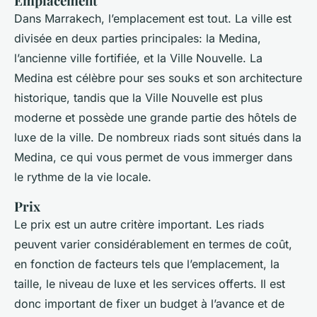
Emplacement
Dans Marrakech, l’emplacement est tout. La ville est
divisée en deux parties principales: la Medina,
l’ancienne ville fortifiée, et la Ville Nouvelle. La
Medina est célèbre pour ses souks et son architecture
historique, tandis que la Ville Nouvelle est plus
moderne et possède une grande partie des hôtels de
luxe de la ville. De nombreux riads sont situés dans la
Medina, ce qui vous permet de vous immerger dans
le rythme de la vie locale.
Prix
Le prix est un autre critère important. Les riads
peuvent varier considérablement en termes de coût,
en fonction de facteurs tels que l’emplacement, la
taille, le niveau de luxe et les services offerts. Il est
donc important de fixer un budget à l’avance et de