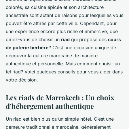
colorés, sa cuisine épicée et son architecture
ancestrale sont autant de raisons pour lesquelles vous
pouvez être attirés par cette ville. Cependant, pour
une expérience encore plus riche et immersive, que
diriez-vous de choisir un
riad
qui propose des
cours
de poterie berbère
? C’est une occasion unique de
découvrir la culture marocaine de manière
authentique et personnelle. Mais comment choisir un
tel riad? Voici quelques conseils pour vous aider dans
votre décision.
Les riads de Marrakech : Un choix
d’hébergement authentique
Un riad est bien plus qu’un simple hôtel. C’est une
demeure traditionnelle marocaine, généralement