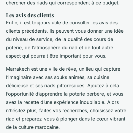
chercher des riads qui correspondent à ce budget.
Les avis des clients
Enfin, il est toujours utile de consulter les avis des
clients précédents. Ils peuvent vous donner une idée
du niveau de service, de la qualité des cours de
poterie, de l’atmosphère du riad et de tout autre
aspect qui pourrait être important pour vous.
Marrakech est une ville de rêve, un lieu qui capture
l’imaginaire avec ses souks animés, sa cuisine
délicieuse et ses riads pittoresques. Ajoutez à cela
l’opportunité d’apprendre la poterie berbère, et vous
avez la recette d’une expérience inoubliable. Alors
n’hésitez plus, faites vos recherches, choisissez votre
riad et préparez-vous à plonger dans le cœur vibrant
de la culture marocaine.