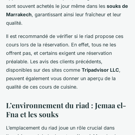
sont souvent achetés le jour même dans les
souks de
Marrakech
, garantissant ainsi leur fraîcheur et leur
qualité.
Il est recommandé de vérifier si le riad propose ces
cours lors de la réservation. En effet, tous ne les
offrent pas, et certains exigent une réservation
préalable. Les avis des clients précédents,
disponibles sur des sites comme
Tripadvisor LLC
,
peuvent également vous donner un aperçu de la
qualité de ces cours de cuisine.
L’environnement du riad : Jemaa el-
Fna et les souks
L’emplacement du riad joue un rôle crucial dans