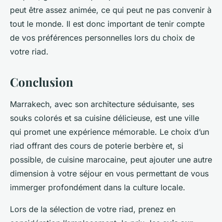
peut être assez animée, ce qui peut ne pas convenir à
tout le monde. Il est donc important de tenir compte
de vos préférences personnelles lors du choix de
votre riad.
Conclusion
Marrakech, avec son architecture séduisante, ses
souks colorés et sa cuisine délicieuse, est une ville
qui promet une expérience mémorable. Le choix d’un
riad offrant des cours de poterie berbère et, si
possible, de cuisine marocaine, peut ajouter une autre
dimension à votre séjour en vous permettant de vous
immerger profondément dans la culture locale.
Lors de la sélection de votre riad, prenez en