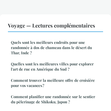
Voyage — Lectures complémentaires
Quels sont les meilleurs endroits pour une
randonnée à dos de chameau dans le désert du
Thar, Inde ?
Quelles sont les meilleures villes pour explorer
l'art de rue en Amérique du Sud ?
Comment trouver la meilleure offre de croisière
pour vos vacances ?
Comment planifier une randonnée sur le sentier
du pèlerinage de Shikoku, Japon ?