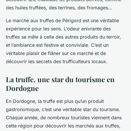
des huiles truffées, des terrines, des fromages…
Le marché aux truffes de Périgord est une véritable
expérience pour les sens. L’odeur enivrante des
truffes se mêle à celle des autres produits du terroir,
et l’ambiance est festive et conviviale. C’est un
véritable plaisir de flâner sur ce marché et de
découvrir les secrets des trufficulteurs locaux.
La truffe, une star du tourisme en
Dordogne
En Dordogne, la truffe est plus qu’un produit
gastronomique, c’est une véritable star du tourisme.
Chaque année, de nombreux touristes viennent dans
cette région pour découvrir les marchés aux truffes,