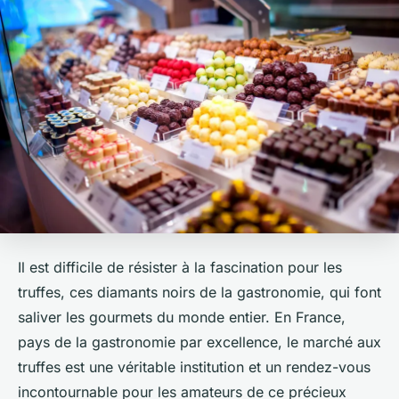
Il est difficile de résister à la fascination pour les
truffes, ces
diamants noirs
de la gastronomie, qui font
saliver les gourmets du monde entier. En France,
pays de la gastronomie par excellence, le marché aux
truffes est une véritable institution et un rendez-vous
incontournable pour les amateurs de ce précieux