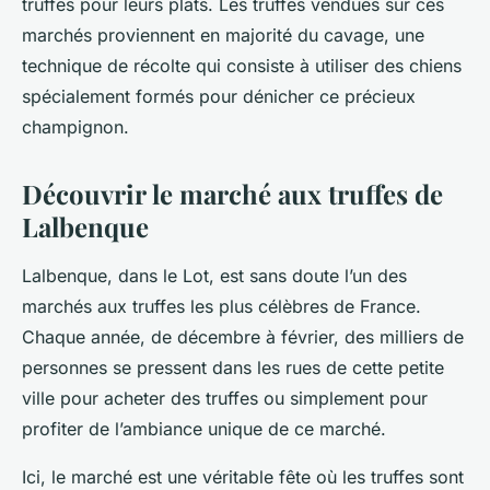
truffes pour leurs plats. Les truffes vendues sur ces
marchés proviennent en majorité du cavage, une
technique de récolte qui consiste à utiliser des chiens
spécialement formés pour dénicher ce précieux
champignon.
Découvrir le marché aux truffes de
Lalbenque
Lalbenque, dans le Lot, est sans doute l’un des
marchés aux truffes les plus célèbres de France.
Chaque année, de décembre à février, des milliers de
personnes se pressent dans les rues de cette petite
ville pour acheter des truffes ou simplement pour
profiter de l’ambiance unique de ce marché.
Ici, le marché est une véritable fête où les truffes sont