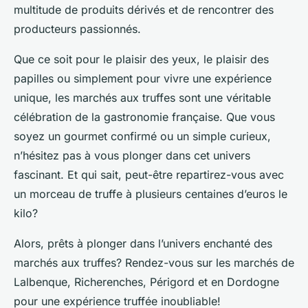
multitude de produits dérivés et de rencontrer des
producteurs passionnés.
Que ce soit pour le plaisir des yeux, le plaisir des
papilles ou simplement pour vivre une expérience
unique, les marchés aux truffes sont une véritable
célébration de la gastronomie française. Que vous
soyez un gourmet confirmé ou un simple curieux,
n’hésitez pas à vous plonger dans cet univers
fascinant. Et qui sait, peut-être repartirez-vous avec
un morceau de truffe à plusieurs centaines d’euros le
kilo?
Alors, prêts à plonger dans l’univers enchanté des
marchés aux truffes? Rendez-vous sur les marchés de
Lalbenque, Richerenches, Périgord et en Dordogne
pour une expérience truffée inoubliable!