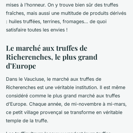
mises à l’honneur. On y trouve bien sûr des truffes
fraîches, mais aussi une multitude de
produits dérivés
: huiles truffées, terrines, fromages… de quoi
satisfaire toutes les envies !
Le marché aux truffes de
Richerenches, le plus grand
d’Europe
Dans le Vaucluse, le marché aux truffes de
Richerenches est une véritable institution. Il est même
considéré comme le plus grand marché aux truffes
d’Europe. Chaque année, de mi-novembre à mi-mars,
ce petit village provençal se transforme en véritable
temple de la truffe.