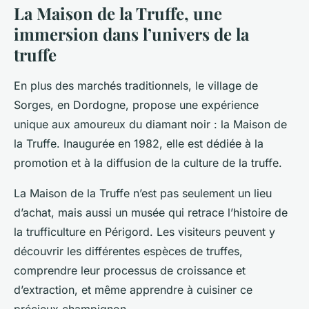
La Maison de la Truffe, une
immersion dans l’univers de la
truffe
En plus des marchés traditionnels, le village de
Sorges, en Dordogne, propose une expérience
unique aux amoureux du
diamant noir
: la Maison de
la Truffe. Inaugurée en 1982, elle est dédiée à la
promotion et à la diffusion de la culture de la truffe.
La Maison de la Truffe n’est pas seulement un lieu
d’achat, mais aussi un musée qui retrace l’histoire de
la trufficulture en Périgord. Les visiteurs peuvent y
découvrir les différentes espèces de truffes,
comprendre leur processus de croissance et
d’extraction, et même apprendre à cuisiner ce