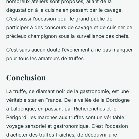
nombreux ateliers sont proposés, allant de la
dégustation à la cuisine en passant par le cavage.
C’est aussi l’occasion pour le grand public de
participer à des concours de cavage et de cuisiner ce
précieux champignon sous la surveillance des chefs.
C’est sans aucun doute l’événement à ne pas manquer
pour tous les amateurs de truffes.
Conclusion
La truffe, ce
diamant noir
de la gastronomie, est une
véritable star en France. De la vallée de la Dordogne
à Lalbenque, en passant par Richerenches et le
Périgord, les marchés aux truffes sont un véritable
voyage sensoriel et gastronomique. C’est l’occasion
d’acheter des truffes fraîches, de découvrir une