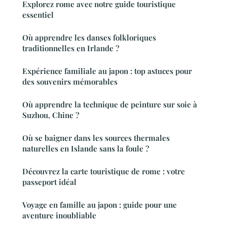
Explorez rome avec notre guide touristique
essentiel
Où apprendre les danses folkloriques
traditionnelles en Irlande ?
Expérience familiale au japon : top astuces pour
des souvenirs mémorables
Où apprendre la technique de peinture sur soie à
Suzhou, Chine ?
Où se baigner dans les sources thermales
naturelles en Islande sans la foule ?
Découvrez la carte touristique de rome : votre
passeport idéal
Voyage en famille au japon : guide pour une
aventure inoubliable