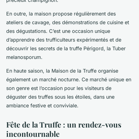
précieux champignon.
En outre, la maison propose régulièrement des
ateliers de cavage, des démonstrations de cuisine et
des dégustations. C’est une occasion unique
d’apprendre des
trufficulteurs
expérimentés et de
découvrir les secrets de la truffe Périgord, la
Tuber
melanosporum
.
En haute saison, la Maison de la Truffe organise
également un marché nocturne. Ce marché unique en
son genre est l’occasion pour les visiteurs de
déguster des truffes sous les étoiles, dans une
ambiance festive et conviviale.
Fête de la Truffe : un rendez-vous
incontournable