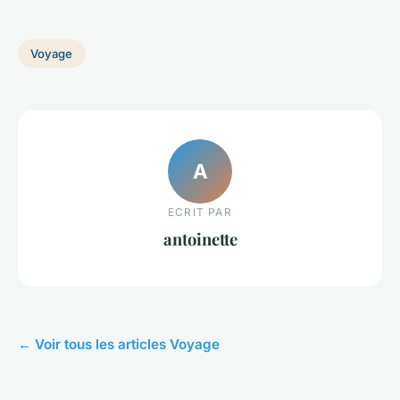
Voyage
A
ECRIT PAR
antoinette
← Voir tous les articles Voyage