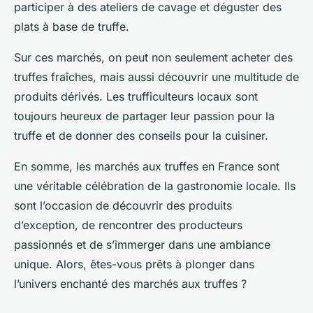
participer à des ateliers de cavage et déguster des
plats à base de truffe.
Sur ces marchés, on peut non seulement acheter des
truffes fraîches, mais aussi découvrir une multitude de
produits dérivés. Les
trufficulteurs
locaux sont
toujours heureux de partager leur passion pour la
truffe et de donner des conseils pour la cuisiner.
En somme, les marchés aux truffes en France sont
une véritable célébration de la gastronomie locale. Ils
sont l’occasion de découvrir des produits
d’exception, de rencontrer des producteurs
passionnés et de s’immerger dans une ambiance
unique. Alors, êtes-vous prêts à plonger dans
l’univers enchanté des marchés aux truffes ?