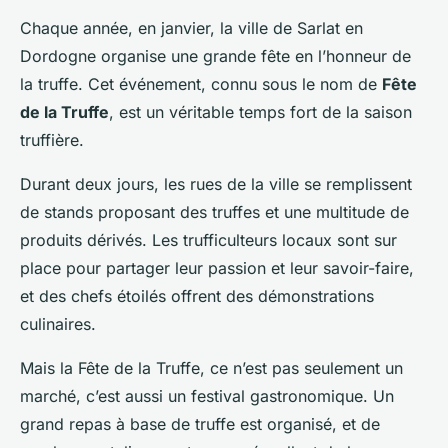
Chaque année, en janvier, la ville de Sarlat en
Dordogne organise une grande fête en l’honneur de
la truffe. Cet événement, connu sous le nom de
Fête
de la Truffe
, est un véritable temps fort de la saison
truffière.
Durant deux jours, les rues de la ville se remplissent
de stands proposant des truffes et une multitude de
produits dérivés. Les
trufficulteurs
locaux sont sur
place pour partager leur passion et leur savoir-faire,
et des chefs étoilés offrent des démonstrations
culinaires.
Mais la Fête de la Truffe, ce n’est pas seulement un
marché, c’est aussi un festival gastronomique. Un
grand repas à base de truffe est organisé, et de