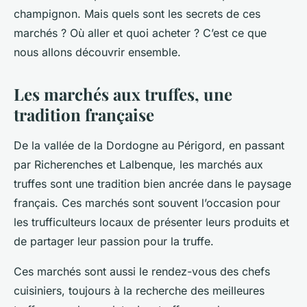
champignon. Mais quels sont les secrets de ces
marchés ? Où aller et quoi acheter ? C’est ce que
nous allons découvrir ensemble.
Les marchés aux truffes, une
tradition française
De la
vallée de la Dordogne
au Périgord, en passant
par Richerenches et Lalbenque, les marchés aux
truffes sont une tradition bien ancrée dans le paysage
français. Ces marchés sont souvent l’occasion pour
les
trufficulteurs
locaux de présenter leurs produits et
de partager leur passion pour la truffe.
Ces marchés sont aussi le rendez-vous des chefs
cuisiniers, toujours à la recherche des meilleures