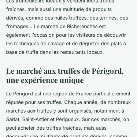
Les
trufficulteurs
locaux y vendent leurs truffes
fraîches, mais aussi une multitude de produits
dérivés, comme des huiles truffées, des terrines, des
fromages… Le marché de Richerenches est
également l’occasion pour les visiteurs de découvrir
les techniques de cavage et de déguster des plats à
base de truffe dans les restaurants locaux.
Le marché aux truffes de Périgord,
une expérience unique
Le Périgord est une région de France particulièrement
réputée pour ses truffes. Chaque année, de nombreux
marchés aux truffes y sont organisés, notamment à
Sarlat, Saint-Astier et Périgueux. Sur ces marchés, on
peut acheter des truffes fraîches, mais aussi
découvrir une multitude de produits dérivés, comme