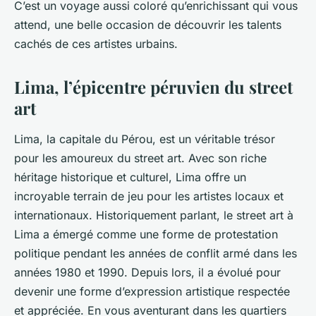
C’est un voyage aussi coloré qu’enrichissant qui vous
attend, une belle occasion de découvrir les talents
cachés de ces artistes urbains.
Lima, l’épicentre péruvien du street
art
Lima, la capitale du Pérou, est un véritable trésor
pour les amoureux du street art. Avec son riche
héritage historique et culturel, Lima offre un
incroyable terrain de jeu pour les artistes locaux et
internationaux. Historiquement parlant, le street art à
Lima a émergé comme une forme de protestation
politique pendant les années de conflit armé dans les
années 1980 et 1990. Depuis lors, il a évolué pour
devenir une forme d’expression artistique respectée
et appréciée. En vous aventurant dans les quartiers