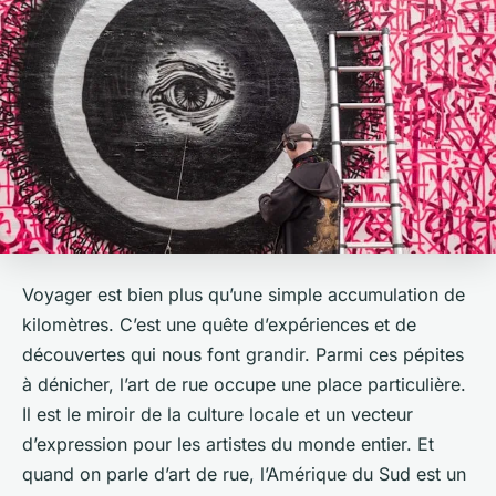
Voyager est bien plus qu’une simple accumulation de
kilomètres. C’est une quête d’expériences et de
découvertes qui nous font grandir. Parmi ces pépites
à dénicher, l’art de rue occupe une place particulière.
Il est le miroir de la culture locale et un vecteur
d’expression pour les artistes du monde entier. Et
quand on parle d’art de rue, l’Amérique du Sud est un