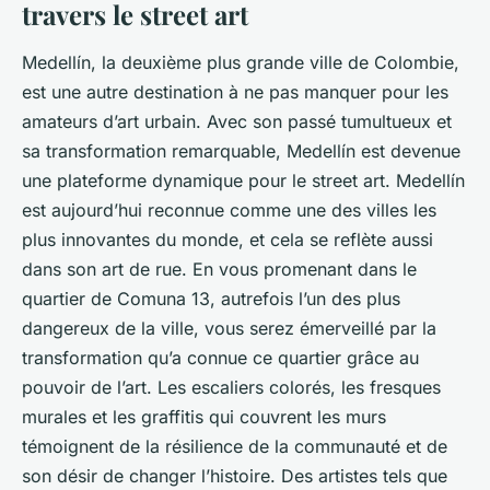
travers le street art
Medellín, la deuxième plus grande ville de Colombie,
est une autre destination à ne pas manquer pour les
amateurs d’art urbain. Avec son passé tumultueux et
sa transformation remarquable, Medellín est devenue
une plateforme dynamique pour le street art. Medellín
est aujourd’hui reconnue comme une des villes les
plus innovantes du monde, et cela se reflète aussi
dans son art de rue. En vous promenant dans le
quartier de Comuna 13, autrefois l’un des plus
dangereux de la ville, vous serez émerveillé par la
transformation qu’a connue ce quartier grâce au
pouvoir de l’art. Les escaliers colorés, les fresques
murales et les graffitis qui couvrent les murs
témoignent de la résilience de la communauté et de
son désir de changer l’histoire. Des artistes tels que