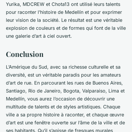
Yurika, MDCREW et Chota13 ont utilisé leurs talents
pour raconter l’histoire de Medellín et pour exprimer
leur vision de la société. Le résultat est une véritable
explosion de couleurs et de formes qui font de la ville
une galerie d’art à ciel ouvert.
Conclusion
L’Amérique du Sud, avec sa richesse culturelle et sa
diversité, est un véritable paradis pour les amateurs
d’art de rue. En parcourant les rues de Buenos Aires,
Santiago, Rio de Janeiro, Bogota, Valparaiso, Lima et
Medellín, vous aurez l’occasion de découvrir une
multitude de talents et de styles artistiques. Chaque
ville a sa propre histoire à raconter, et chaque œuvre
d’art est une fenêtre ouverte sur l’âme de la ville et de
ses habitants. Qu’il s’agisse de fresques murales