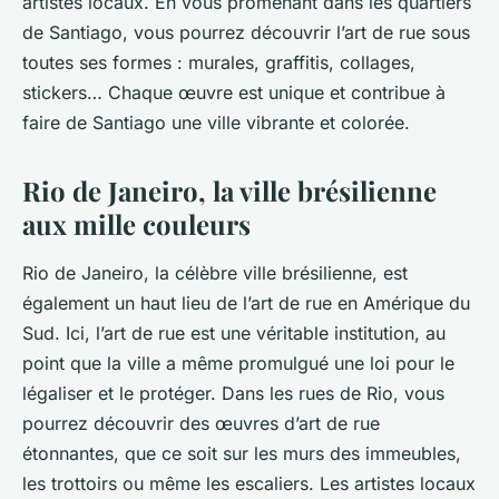
artistes locaux. En vous promenant dans les quartiers
de Santiago, vous pourrez découvrir l’art de rue sous
toutes ses formes : murales, graffitis, collages,
stickers… Chaque œuvre est unique et contribue à
faire de Santiago une ville vibrante et colorée.
Rio de Janeiro, la ville brésilienne
aux mille couleurs
Rio de Janeiro, la célèbre ville brésilienne, est
également un haut lieu de l’art de rue en Amérique du
Sud. Ici, l’art de rue est une véritable institution, au
point que la ville a même promulgué une loi pour le
légaliser et le protéger. Dans les rues de Rio, vous
pourrez découvrir des œuvres d’art de rue
étonnantes, que ce soit sur les murs des immeubles,
les trottoirs ou même les escaliers. Les artistes locaux