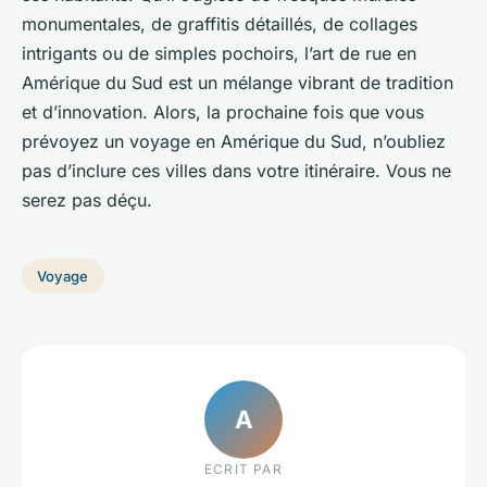
monumentales, de graffitis détaillés, de collages
intrigants ou de simples pochoirs, l’art de rue en
Amérique du Sud est un mélange vibrant de tradition
et d’innovation. Alors, la prochaine fois que vous
prévoyez un voyage en Amérique du Sud, n’oubliez
pas d’inclure ces villes dans votre itinéraire. Vous ne
serez pas déçu.
Voyage
A
ECRIT PAR