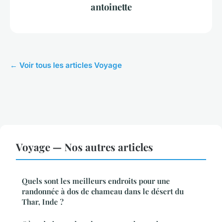
antoinette
← Voir tous les articles Voyage
Voyage — Nos autres articles
Quels sont les meilleurs endroits pour une
randonnée à dos de chameau dans le désert du
Thar, Inde ?