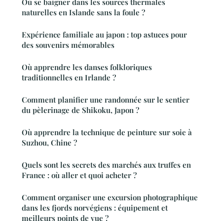
Où se baigner dans les sources thermales
naturelles en Islande sans la foule ?
Expérience familiale au japon : top astuces pour
des souvenirs mémorables
Où apprendre les danses folkloriques
traditionnelles en Irlande ?
Comment planifier une randonnée sur le sentier
du pèlerinage de Shikoku, Japon ?
Où apprendre la technique de peinture sur soie à
Suzhou, Chine ?
Quels sont les secrets des marchés aux truffes en
France : où aller et quoi acheter ?
Comment organiser une excursion photographique
dans les fjords norvégiens : équipement et
meilleurs points de vue ?