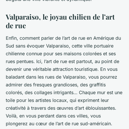
Valparaiso, le joyau chilien de l’art
de rue
Enfin, comment parler de l’art de rue en Amérique du
Sud sans évoquer Valparaiso, cette ville portuaire
chilienne connue pour ses maisons colorées et ses
rues pentues. Ici, l’art de rue est partout, au point de
devenir une véritable attraction touristique. En vous
baladant dans les rues de Valparaiso, vous pourrez
admirer des fresques grandioses, des graffitis
colorés, des collages intrigants… Chaque mur est une
toile pour les artistes locaux, qui expriment leur
créativité à travers des œuvres d’art éblouissantes.
Voilà, en vous perdant dans ces villes, vous
plongerez au cœur de l’art de rue sud-américain.