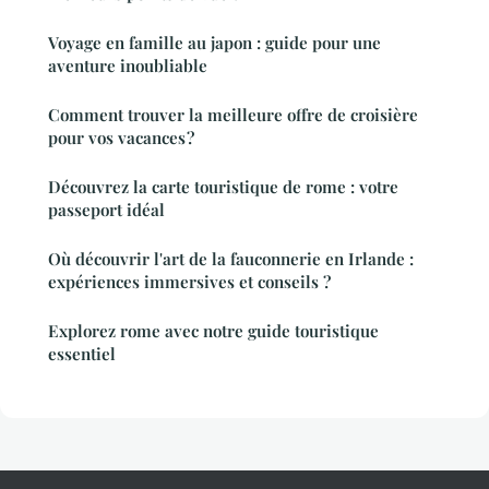
Voyage en famille au japon : guide pour une
aventure inoubliable
Comment trouver la meilleure offre de croisière
pour vos vacances ?
Découvrez la carte touristique de rome : votre
passeport idéal
Où découvrir l'art de la fauconnerie en Irlande :
expériences immersives et conseils ?
Explorez rome avec notre guide touristique
essentiel