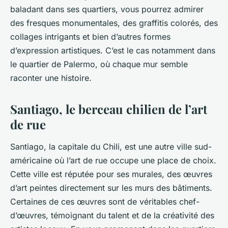
baladant dans ses quartiers, vous pourrez admirer
des fresques monumentales, des graffitis colorés, des
collages intrigants et bien d’autres formes
d’expression artistiques. C’est le cas notamment dans
le quartier de Palermo, où chaque mur semble
raconter une histoire.
Santiago, le berceau chilien de l’art
de rue
Santiago, la capitale du Chili, est une autre ville sud-
américaine où l’art de rue occupe une place de choix.
Cette ville est réputée pour ses murales, des œuvres
d’art peintes directement sur les murs des bâtiments.
Certaines de ces œuvres sont de véritables chef-
d’œuvres, témoignant du talent et de la créativité des