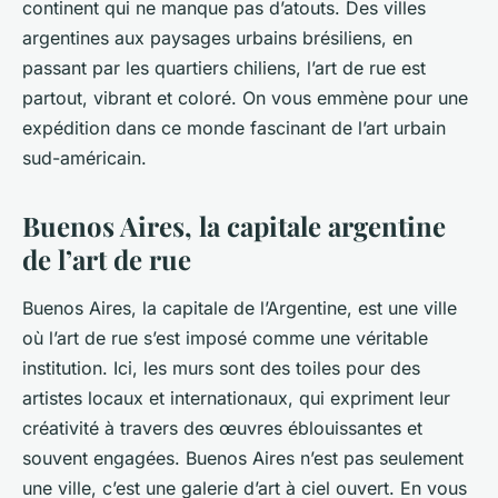
continent qui ne manque pas d’atouts. Des villes
argentines aux paysages urbains brésiliens, en
passant par les quartiers chiliens, l’art de rue est
partout, vibrant et coloré. On vous emmène pour une
expédition dans ce monde fascinant de l’art urbain
sud-américain.
Buenos Aires, la capitale argentine
de l’art de rue
Buenos Aires, la capitale de l’Argentine, est une ville
où l’art de rue s’est imposé comme une véritable
institution. Ici, les murs sont des toiles pour des
artistes locaux et internationaux, qui expriment leur
créativité à travers des œuvres éblouissantes et
souvent engagées. Buenos Aires n’est pas seulement
une ville, c’est une galerie d’art à ciel ouvert. En vous