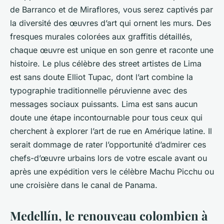
de Barranco et de Miraflores, vous serez captivés par
la diversité des œuvres d’art qui ornent les murs. Des
fresques murales colorées aux graffitis détaillés,
chaque œuvre est unique en son genre et raconte une
histoire. Le plus célèbre des street artistes de Lima
est sans doute Elliot Tupac, dont l’art combine la
typographie traditionnelle péruvienne avec des
messages sociaux puissants. Lima est sans aucun
doute une étape incontournable pour tous ceux qui
cherchent à explorer l’art de rue en Amérique latine. Il
serait dommage de rater l’opportunité d’admirer ces
chefs-d’œuvre urbains lors de votre escale avant ou
après une expédition vers le célèbre Machu Picchu ou
une croisière dans le canal de Panama.
Medellín, le renouveau colombien à