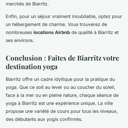
marchés de Biarritz.
Enfin, pour un séjour vraiment inoubliable, optez pour
un hébergement de charme. Vous trouverez de
nombreuses
locations Airbnb
de qualité à Biarritz et
ses environs.
Conclusion : Faites de Biarritz votre
destination yoga
Biarritz offre un cadre idyllique pour la pratique du
yoga. Que ce soit au lever ou au coucher du soleil,
face à la mer ou en pleine nature, chaque séance de
yoga à Biarritz est une expérience unique. La ville
propose une variété de cours pour tous les niveaux,
des débutants aux yogis confirmés.