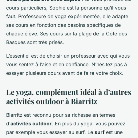
cours particuliers, Sophie est la personne qu’il vous
faut. Professeure de yoga expérimentée, elle adapte
ses cours en fonction des besoins spécifiques de
chaque élève. Ses cours sur la plage de la Côte des
Basques sont très prisés.
L’essentiel est de choisir un professeur avec qui vous
vous sentez à l’aise et en confiance. N’hésitez pas à
essayer plusieurs cours avant de faire votre choix.
Le yoga, complément idéal à d’autres
activités outdoor à Biarritz
Biarritz est reconnu pour sa richesse en termes
d’
activités outdoor
. En plus du yoga, vous pouvez
par exemple vous essayer au surf. Le
surf
est une