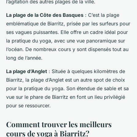
l’agitation des autres plages de la ville.
La plage de la Côte des Basques
: C’est la plage
emblématique de Biarritz, prisée par les surfeurs pour
ses vagues puissantes. Elle offre un cadre idéal pour
la pratique du yoga, avec une vue panoramique sur
l’océan. De nombreux cours y sont dispensés tout au
long de l’année.
La plage d’Anglet
: Située à quelques kilomètres de
Biarritz, la plage d’Anglet est un autre spot de choix
pour la pratique du yoga. Son étendue de sable et sa
vue sur le phare de Biarritz en font un lieu privilégié
pour se ressourcer.
Comment trouver les meilleurs
cours de yoga à Biarritz?