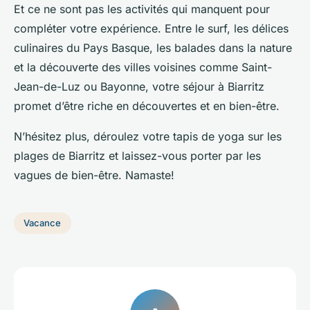
Et ce ne sont pas les activités qui manquent pour
compléter votre expérience. Entre le surf, les délices
culinaires du Pays Basque, les balades dans la nature
et la découverte des villes voisines comme Saint-
Jean-de-Luz ou Bayonne, votre séjour à Biarritz
promet d’être riche en découvertes et en bien-être.
N’hésitez plus, déroulez votre tapis de yoga sur les
plages de Biarritz et laissez-vous porter par les
vagues de bien-être. Namaste!
Vacance