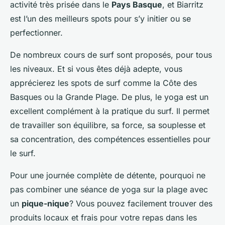
activité très prisée dans le
Pays Basque
, et Biarritz
est l’un des meilleurs spots pour s’y initier ou se
perfectionner.
De nombreux cours de surf sont proposés, pour tous
les niveaux. Et si vous êtes déjà adepte, vous
apprécierez les spots de surf comme la Côte des
Basques ou la Grande Plage. De plus, le yoga est un
excellent complément à la pratique du surf. Il permet
de travailler son équilibre, sa force, sa souplesse et
sa concentration, des compétences essentielles pour
le surf.
Pour une journée complète de détente, pourquoi ne
pas combiner une séance de yoga sur la plage avec
un
pique-nique
? Vous pouvez facilement trouver des
produits locaux et frais pour votre repas dans les