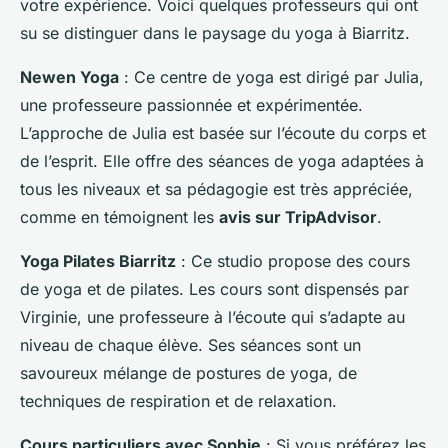
votre expérience. Voici quelques professeurs qui ont
su se distinguer dans le paysage du yoga à Biarritz.
Newen Yoga
: Ce centre de yoga est dirigé par Julia,
une professeure passionnée et expérimentée.
L’approche de Julia est basée sur l’écoute du corps et
de l’esprit. Elle offre des séances de yoga adaptées à
tous les niveaux et sa pédagogie est très appréciée,
comme en témoignent les
avis sur TripAdvisor
.
Yoga Pilates Biarritz
: Ce studio propose des cours
de yoga et de pilates. Les cours sont dispensés par
Virginie, une professeure à l’écoute qui s’adapte au
niveau de chaque élève. Ses séances sont un
savoureux mélange de postures de yoga, de
techniques de respiration et de relaxation.
Cours particuliers avec Sophie
: Si vous préférez les