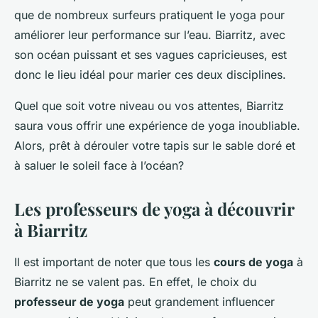
que de nombreux surfeurs pratiquent le yoga pour
améliorer leur performance sur l’eau. Biarritz, avec
son océan puissant et ses vagues capricieuses, est
donc le lieu idéal pour marier ces deux disciplines.
Quel que soit votre niveau ou vos attentes, Biarritz
saura vous offrir une expérience de yoga inoubliable.
Alors, prêt à dérouler votre tapis sur le sable doré et
à saluer le soleil face à l’océan?
Les professeurs de yoga à découvrir
à Biarritz
Il est important de noter que tous les
cours de yoga
à
Biarritz ne se valent pas. En effet, le choix du
professeur de yoga
peut grandement influencer