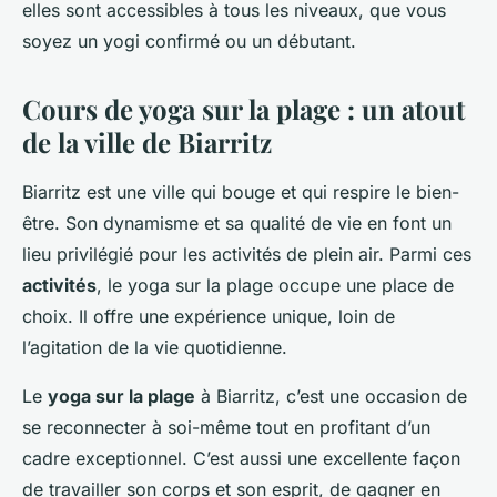
elles sont accessibles à tous les niveaux, que vous
soyez un yogi confirmé ou un débutant.
Cours de yoga sur la plage : un atout
de la ville de Biarritz
Biarritz est une ville qui bouge et qui respire le bien-
être. Son dynamisme et sa qualité de vie en font un
lieu privilégié pour les activités de plein air. Parmi ces
activités
, le yoga sur la plage occupe une place de
choix. Il offre une expérience unique, loin de
l’agitation de la vie quotidienne.
Le
yoga sur la plage
à Biarritz, c’est une occasion de
se reconnecter à soi-même tout en profitant d’un
cadre exceptionnel. C’est aussi une excellente façon
de travailler son corps et son esprit, de gagner en