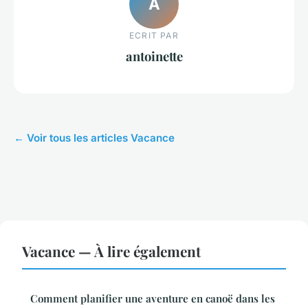
A
ECRIT PAR
antoinette
← Voir tous les articles Vacance
Vacance — À lire également
Comment planifier une aventure en canoë dans les