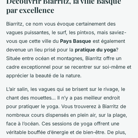
Découvrir Biarritz, la ville Basque
par excellence
Biarritz, ce nom vous évoque certainement des
vagues puissantes, le surf, les pintxos, mais saviez-
vous que cette ville du
Pays Basque
est également
devenue un lieu prisé pour la
pratique du yoga
?
Située entre océan et montagnes, Biarritz offre un
cadre exceptionnel pour se recentrer sur soi-même et
apprécier la beauté de la nature.
L’air salin, les vagues qui se brisent sur le rivage, le
chant des mouettes…
Il n’y a pas meilleur endroit
pour pratiquer le yoga. Vous trouverez à Biarritz de
nombreux cours dispensés en plein air, sur la plage,
face à l’océan. Ces sessions de yoga offrent une
véritable bouffée d’énergie et de bien-être. De plus,