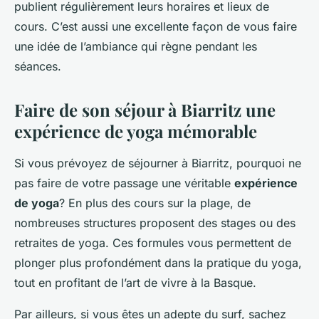
publient régulièrement leurs horaires et lieux de
cours. C’est aussi une excellente façon de vous faire
une idée de l’ambiance qui règne pendant les
séances.
Faire de son séjour à Biarritz une
expérience de yoga mémorable
Si vous prévoyez de séjourner à Biarritz, pourquoi ne
pas faire de votre passage une véritable
expérience
de yoga
? En plus des cours sur la plage, de
nombreuses structures proposent des stages ou des
retraites de yoga. Ces formules vous permettent de
plonger plus profondément dans la pratique du yoga,
tout en profitant de l’art de vivre à la Basque.
Par ailleurs, si vous êtes un adepte du surf, sachez