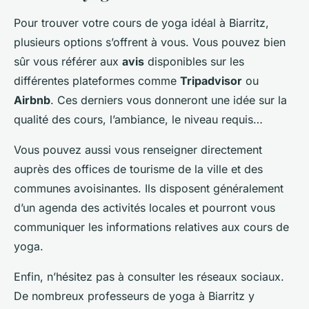
Pour trouver votre cours de yoga idéal à Biarritz,
plusieurs options s’offrent à vous. Vous pouvez bien
sûr vous référer aux
avis
disponibles sur les
différentes plateformes comme
Tripadvisor
ou
Airbnb
. Ces derniers vous donneront une idée sur la
qualité des cours, l’ambiance, le niveau requis…
Vous pouvez aussi vous renseigner directement
auprès des offices de tourisme de la ville et des
communes avoisinantes. Ils disposent généralement
d’un agenda des activités locales et pourront vous
communiquer les informations relatives aux cours de
yoga.
Enfin, n’hésitez pas à consulter les réseaux sociaux.
De nombreux professeurs de yoga à Biarritz y