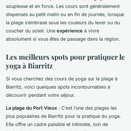
souplesse et en force. Les cours sont généralement
dispensés au petit matin ou en fin de journée, lorsque
la plage s’embrase sous les couleurs du lever ou du
coucher du soleil. Une
expérience
à vivre
absolument si vous êtes de passage dans la région.
Les meilleurs spots pour pratiquer le
yoga à Biarritz
Si vous cherchez des cours de yoga sur la plage à
Biarritz, voici quelques spots incontournables à
découvrir pendant votre séjour.
La plage du Port Vieux
: C’est l’une des plages les
plus populaires de Biarritz pour la pratique du yoga.
Elle offre un cadre paisible et intimiste, loin de