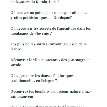
backwaters du Kerala, Inde ?
Où trouver un guide pour une exploration des
grottes préhistoriques en Dordogne?
Où découvrir les secrets de l'apiculture dans les
montagnes de Slovénie ?
Les plus belles sorties canyoning du sud de la
france
Découvrez le village vacances des 300 stages en
savoie
Où apprendre les danses folkloriques
traditionnelles en Pologne ?
Découvrez les bienfaits d'un séjour nature à luz-
saint-sauveur
Quel est le meilleur moyen de découvrir les