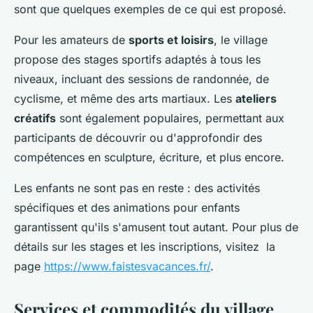
sont que quelques exemples de ce qui est proposé.
Pour les amateurs de
sports et loisirs
, le village
propose des stages sportifs adaptés à tous les
niveaux, incluant des sessions de randonnée, de
cyclisme, et même des arts martiaux. Les
ateliers
créatifs
sont également populaires, permettant aux
participants de découvrir ou d'approfondir des
compétences en sculpture, écriture, et plus encore.
Les enfants ne sont pas en reste : des activités
spécifiques et des animations pour enfants
garantissent qu'ils s'amusent tout autant. Pour plus de
détails sur les stages et les inscriptions, visitez la
page
https://www.faistesvacances.fr/
.
Services et commodités du village