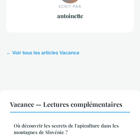
ECRIT PAR
antoinette
← Voir tous les articles Vacance
Vacance — Lectures complémentaires
Où découvrir les secrets de l'apiculture dans les
montagnes de Slovénie ?