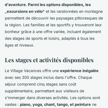
d'aventure. Parmi les options disponibles, les
_excursions en vélo
* et les randonnées en montagne
permettent de découvrir les paysages pittoresques de
la région. Les familles et les sportifs y trouveront leur
bonheur grâce à une offre variée, incluant également
des stages de sports et loisirs, adaptés à tous les
âges et niveaux.
Les stages et activités disponibles
Le Village Vacances offre une
expérience inégalée
avec ses 300 stages inclus dans l'offre. Chaque
séjour comprend cinq stages sans coût
supplémentaire, permettant aux visiteurs de
s'immerger dans diverses activités. Les options sont
vastes :
piano, yoga, chant, tango, et peinture
ne