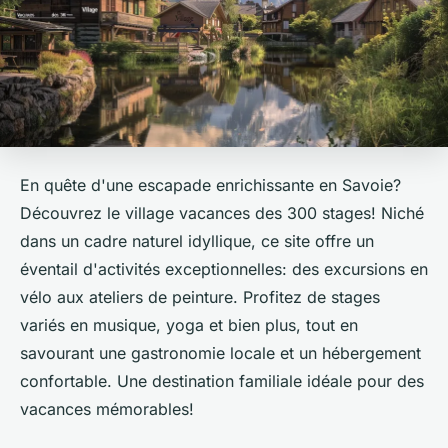
En quête d'une escapade enrichissante en Savoie?
Découvrez le village vacances des 300 stages! Niché
dans un cadre naturel idyllique, ce site offre un
éventail d'activités exceptionnelles: des excursions en
vélo aux ateliers de peinture. Profitez de stages
variés en musique, yoga et bien plus, tout en
savourant une gastronomie locale et un hébergement
confortable. Une destination familiale idéale pour des
vacances mémorables!