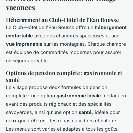
vacances
Hébergement au Club-Hôtel de l'Eau Rousse
Le Club-Hôtel de l'Eau Rousse offre un
hébergement
confortable
avec des chambres spacieuses et une
vue imprenable
sur les montagnes. Chaque chambre
est équipée de commodités modernes pour assurer
un séjour agréable.
Options de pension complète : gastronomie et
santé
Le village propose deux formules de pension
complète : une option
gastronomie locale
mettant en
avant des produits régionaux et des spécialités
savoyardes, ainsi qu'une option
santé
, idéale pour
ceux qui préfèrent des repas équilibrés et nutritifs.
Les menus sont variés et adaptés à tous les goûts.