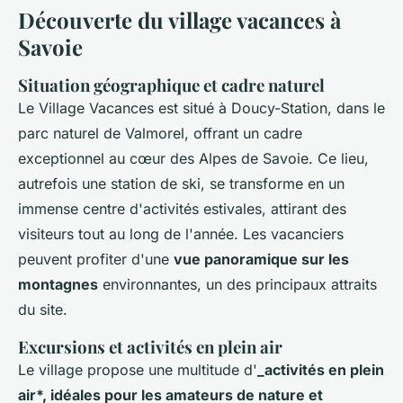
Découverte du village vacances à
Savoie
Situation géographique et cadre naturel
Le Village Vacances est situé à Doucy-Station, dans le
parc naturel de Valmorel, offrant un cadre
exceptionnel au cœur des Alpes de Savoie. Ce lieu,
autrefois une station de ski, se transforme en un
immense centre d'activités estivales, attirant des
visiteurs tout au long de l'année. Les vacanciers
peuvent profiter d'une
vue panoramique sur les
montagnes
environnantes, un des principaux attraits
du site.
Excursions et activités en plein air
Le village propose une multitude d'
_activités en plein
air*, idéales pour les amateurs de nature et