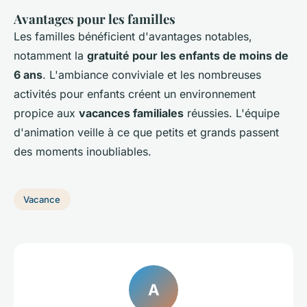
Avantages pour les familles
Les familles bénéficient d'avantages notables,
notamment la
gratuité pour les enfants de moins de
6 ans
. L'ambiance conviviale et les nombreuses
activités pour enfants créent un environnement
propice aux
vacances familiales
réussies. L'équipe
d'animation veille à ce que petits et grands passent
des moments inoubliables.
Vacance
A