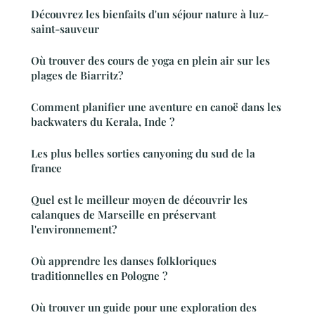
Découvrez les bienfaits d'un séjour nature à luz-
saint-sauveur
Où trouver des cours de yoga en plein air sur les
plages de Biarritz?
Comment planifier une aventure en canoë dans les
backwaters du Kerala, Inde ?
Les plus belles sorties canyoning du sud de la
france
Quel est le meilleur moyen de découvrir les
calanques de Marseille en préservant
l'environnement?
Où apprendre les danses folkloriques
traditionnelles en Pologne ?
Où trouver un guide pour une exploration des