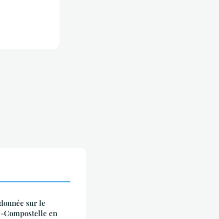
onnée sur le
e-Compostelle en