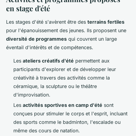
en stage d'été
Les stages d'été s'avèrent être des
terrains fertiles
pour l'épanouissement des jeunes. Ils proposent une
diversité de programmes
qui couvrent un large
éventail d'intérêts et de compétences.
Les
ateliers créatifs d'été
permettent aux
participants d'explorer et de développer leur
créativité à travers des activités comme la
céramique, la sculpture ou le théâtre
d'improvisation.
Les
activités sportives en camp d'été
sont
conçues pour stimuler le corps et l'esprit, incluant
des sports comme le badminton, l'escalade ou
même des cours de natation.