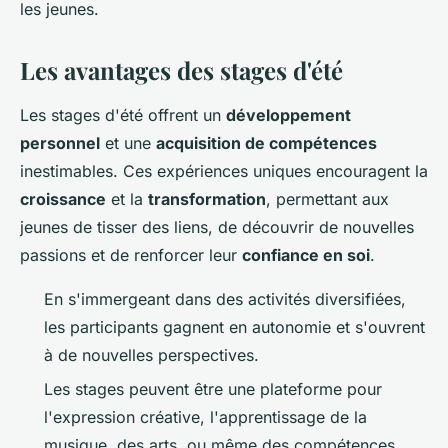
les jeunes.
Les avantages des stages d'été
Les stages d'été offrent un
développement
personnel
et une
acquisition de compétences
inestimables. Ces expériences uniques encouragent la
croissance
et la
transformation
, permettant aux
jeunes de tisser des liens, de découvrir de nouvelles
passions et de renforcer leur
confiance en soi
.
En s'immergeant dans des activités diversifiées,
les participants gagnent en autonomie et s'ouvrent
à de nouvelles perspectives.
Les stages peuvent être une plateforme pour
l'expression créative, l'apprentissage de la
musique, des arts, ou même des compétences