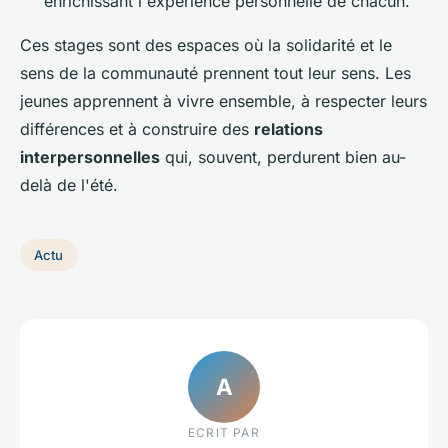
enrichissant l'expérience personnelle de chacun.
Ces stages sont des espaces où la solidarité et le
sens de la communauté prennent tout leur sens. Les
jeunes apprennent à vivre ensemble, à respecter leurs
différences et à construire des
relations
interpersonnelles
qui, souvent, perdurent bien au-
delà de l'été.
Actu
A
ECRIT PAR