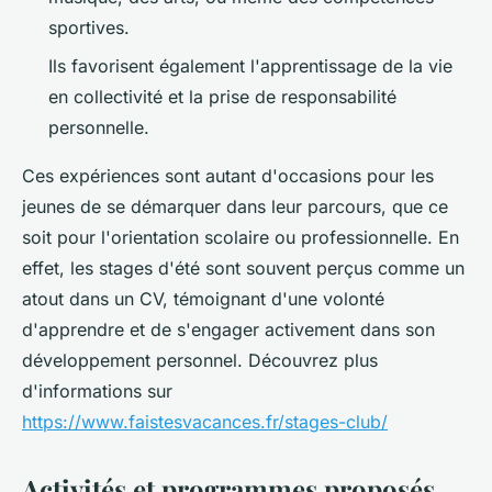
sportives.
Ils favorisent également l'apprentissage de la vie
en collectivité et la prise de responsabilité
personnelle.
Ces expériences sont autant d'occasions pour les
jeunes de se démarquer dans leur parcours, que ce
soit pour l'orientation scolaire ou professionnelle. En
effet, les stages d'été sont souvent perçus comme un
atout dans un CV, témoignant d'une volonté
d'apprendre et de s'engager activement dans son
développement personnel. Découvrez plus
d'informations sur
https://www.faistesvacances.fr/stages-club/
Activités et programmes proposés