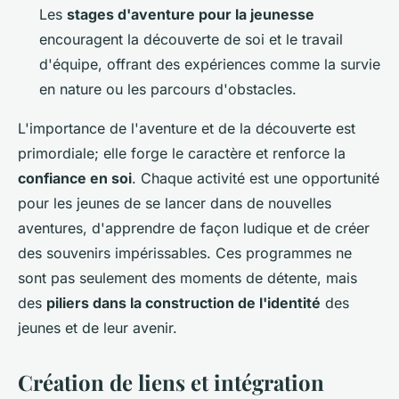
Les
stages d'aventure pour la jeunesse
encouragent la découverte de soi et le travail
d'équipe, offrant des expériences comme la survie
en nature ou les parcours d'obstacles.
L'importance de l'aventure et de la découverte est
primordiale; elle forge le caractère et renforce la
confiance en soi
. Chaque activité est une opportunité
pour les jeunes de se lancer dans de nouvelles
aventures, d'apprendre de façon ludique et de créer
des souvenirs impérissables. Ces programmes ne
sont pas seulement des moments de détente, mais
des
piliers dans la construction de l'identité
des
jeunes et de leur avenir.
Création de liens et intégration