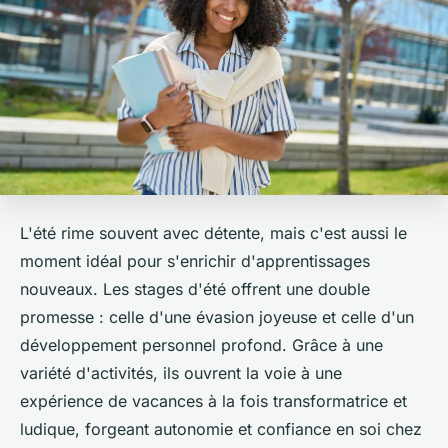
L'été rime souvent avec détente, mais c'est aussi le
moment idéal pour s'enrichir d'apprentissages
nouveaux. Les stages d'été offrent une double
promesse : celle d'une évasion joyeuse et celle d'un
développement personnel profond. Grâce à une
variété d'activités, ils ouvrent la voie à une
expérience de vacances à la fois transformatrice et
ludique, forgeant autonomie et confiance en soi chez