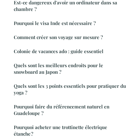
Est-ce dangereux d'avoir un ordinateur dans sa
chambre ?
Pourquoi le visa Inde est nécessaire ?
Comment créer son voyage sur mesure ?
Colonie de vacances ado : guide essentiel
Quels sont les meilleurs endroits pour le
snowboard au Japon ?
Quels sont les 3 points essentiels pour pratiquer du
yoga ?
Pourquoi faire du référencement naturel en
Guadeloupe ?
Pourquoi acheter une trottinette électrique
étanche ?