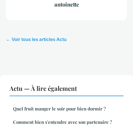
antoinette
← Voir tous les articles Actu
Actu — À lire également
Quel fruit manger le soir pour bien dormir ?
Comment bien s'entendre avec son partenaire ?