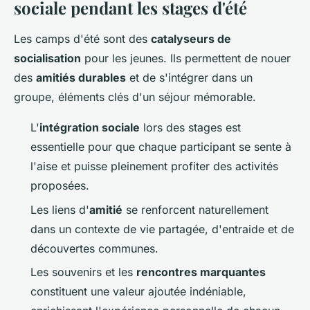
sociale pendant les stages d'été
Les camps d'été sont des
catalyseurs de
socialisation
pour les jeunes. Ils permettent de nouer
des
amitiés durables
et de s'intégrer dans un
groupe, éléments clés d'un séjour mémorable.
L'
intégration sociale
lors des stages est
essentielle pour que chaque participant se sente à
l'aise et puisse pleinement profiter des activités
proposées.
Les liens d'
amitié
se renforcent naturellement
dans un contexte de vie partagée, d'entraide et de
découvertes communes.
Les souvenirs et les
rencontres marquantes
constituent une valeur ajoutée indéniable,