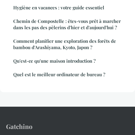
Hygiène en vacances : votre guide essentiel
Chemin de Compostelle : êtes-vous prêt à marcher
dans les pas des pèlerins d'hier et d'aujourd'hui ?
Comment planifier une exploration des forêts de
bambou d'Arashiyama, Kyoto, Japon ?
Qu'est-ce qu'une maison introduction ?
Quel est le meilleur ordinateur de bureau ?
Gatchino