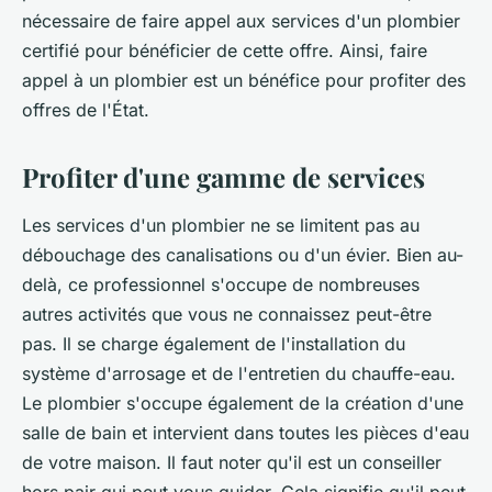
nécessaire de faire appel aux services d'un plombier
certifié pour bénéficier de cette offre. Ainsi, faire
appel à un plombier est un bénéfice pour profiter des
offres de l'État.
Profiter d'une gamme de services
Les services d'un plombier ne se limitent pas au
débouchage des canalisations ou d'un évier. Bien au-
delà, ce professionnel s'occupe de nombreuses
autres activités que vous ne connaissez peut-être
pas. Il se charge également de l'installation du
système d'arrosage et de l'entretien du chauffe-eau.
Le plombier s'occupe également de la création d'une
salle de bain et intervient dans toutes les pièces d'eau
de votre maison. Il faut noter qu'il est un conseiller