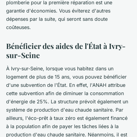
plomberie pour la première réparation est une
garantie d'économies. Vous éviterez d'autres
dépenses par la suite, qui seront sans doute
coûteuses.
Bénéficier des aides de l'État à Ivry-
sur-Seine
À Ivry-sur-Seine, lorsque vous habitez dans un
logement de plus de 15 ans, vous pouvez bénéficier
d'une subvention de l'État. En effet, l'ANAH attribue
cette subvention afin de diminuer la consommation
d'énergie de 25%. La structure prévoit également un
système de production d'eau chaude sanitaire. Par
ailleurs, l'éco-prêt à taux zéro est également financé
à la population afin de payer les tâches liées à la
production d'eau chaude sanitaire. Néanmoins, il est