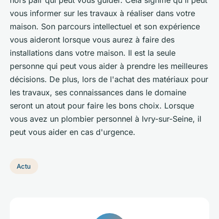
hors pair qui peut vous guider. Cela signifie qu'il peut
vous informer sur les travaux à réaliser dans votre
maison. Son parcours intellectuel et son expérience
vous aideront lorsque vous aurez à faire des
installations dans votre maison. Il est la seule
personne qui peut vous aider à prendre les meilleures
décisions. De plus, lors de l'achat des matériaux pour
les travaux, ses connaissances dans le domaine
seront un atout pour faire les bons choix. Lorsque
vous avez un plombier personnel à Ivry-sur-Seine, il
peut vous aider en cas d'urgence.
Actu