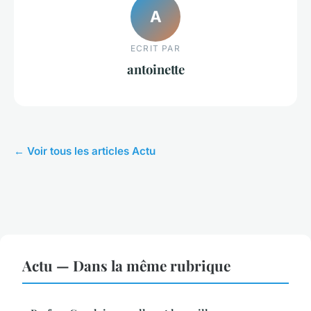
A
ECRIT PAR
antoinette
← Voir tous les articles Actu
Actu — Dans la même rubrique