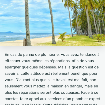
En cas de panne de plomberie, vous avez tendance à
effectuer vous-même les réparations, afin de vous
épargner quelques dépenses. Mais la question est de
savoir si cette attitude est réellement bénéfique pour
vous. D'autant plus que si le travail est mal fait, non
seulement vous mettez la maison en danger, mais en
plus les réparations seront plus coûteuses. Face à ce
constat, faire appel aux services d'un plombier expert