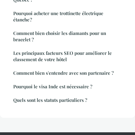
Pourquoi acheter une trottinette électrique
étanche ?
Comment bien choisir les diamants pour un
bracelet ?
Les principaux facteurs SEO pour améliorer le
classement de votre hôtel
Comment bien s'entendre avec son partenaire ?
Pourquoi le visa Inde est nécessaire ?
Quels sont les statuts particuliers ?