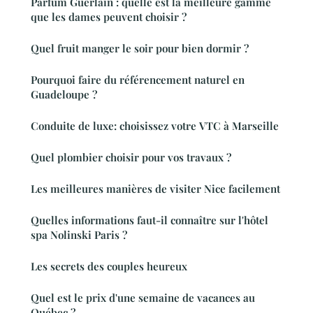
Parfum Guerlain : quelle est la meilleure gamme
que les dames peuvent choisir ?
Quel fruit manger le soir pour bien dormir ?
Pourquoi faire du référencement naturel en
Guadeloupe ?
Conduite de luxe: choisissez votre VTC à Marseille
Quel plombier choisir pour vos travaux ?
Les meilleures manières de visiter Nice facilement
Quelles informations faut-il connaître sur l'hôtel
spa Nolinski Paris ?
Les secrets des couples heureux
Quel est le prix d'une semaine de vacances au
Québec ?