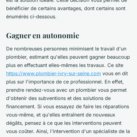
est la solution idéale. Cette décision vous permet de
bénéficier de certains avantages, dont certains sont
énumérés ci-dessous.
Gagner en autonomie
De nombreuses personnes minimisent le travail d'un
plombier, estimant qu'elles peuvent gagner beaucoup
plus en effectuant elles-mêmes les travaux. Ce site
https://www.plombier-ivry-sur-seine.com
vous en dit
plus sur l'importance de ce professionnel. En effet,
prendre rendez-vous avec un plombier vous permet
d'obtenir des subventions et des solutions de
financement. Si vous essayez de faire les réparations
vous-même, et qu'elles entraînent de nouveaux
dégâts, pensez à ce que les interventions peuvent
vous coûter. Ainsi, l'intervention d'un spécialiste de la