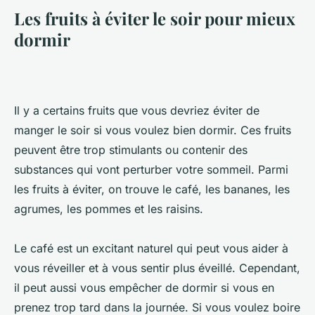
Les fruits à éviter le soir pour mieux
dormir
Il y a certains fruits que vous devriez éviter de
manger le soir si vous voulez bien dormir. Ces fruits
peuvent être trop stimulants ou contenir des
substances qui vont perturber votre sommeil. Parmi
les fruits à éviter, on trouve le café, les bananes, les
agrumes, les pommes et les raisins.
Le café est un excitant naturel qui peut vous aider à
vous réveiller et à vous sentir plus éveillé. Cependant,
il peut aussi vous empêcher de dormir si vous en
prenez trop tard dans la journée. Si vous voulez boire