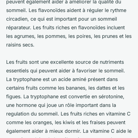
peuvent également aider à améliorer la qualité du
sommeil. Les flavonoïdes aident à réguler le rythme
circadien, ce qui est important pour un sommeil
réparateur. Les fruits riches en flavonoïdes incluent
les agrumes, les pommes, les poires, les prunes et les
raisins secs.
Les fruits sont une excellente source de nutriments
essentiels qui peuvent aider à favoriser le sommeil.
La tryptophane est un acide aminé présent dans
certains fruits comme les bananes, les dattes et les
figues. La tryptophane est convertie en sérotonine,
une hormone qui joue un rôle important dans la
regulation du sommeil. Les fruits riches en vitamine C
comme les oranges, les kiwis et les fraises peuvent
également aider à mieux dormir. La vitamine C aide le