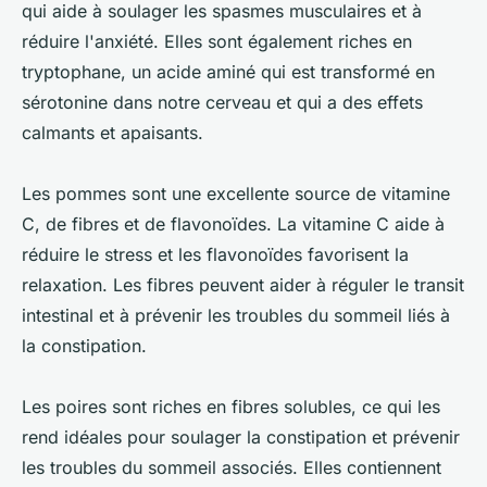
qui aide à soulager les spasmes musculaires et à
réduire l'anxiété. Elles sont également riches en
tryptophane, un acide aminé qui est transformé en
sérotonine dans notre cerveau et qui a des effets
calmants et apaisants.
Les pommes sont une excellente source de vitamine
C, de fibres et de flavonoïdes. La vitamine C aide à
réduire le stress et les flavonoïdes favorisent la
relaxation. Les fibres peuvent aider à réguler le transit
intestinal et à prévenir les troubles du sommeil liés à
la constipation.
Les poires sont riches en fibres solubles, ce qui les
rend idéales pour soulager la constipation et prévenir
les troubles du sommeil associés. Elles contiennent