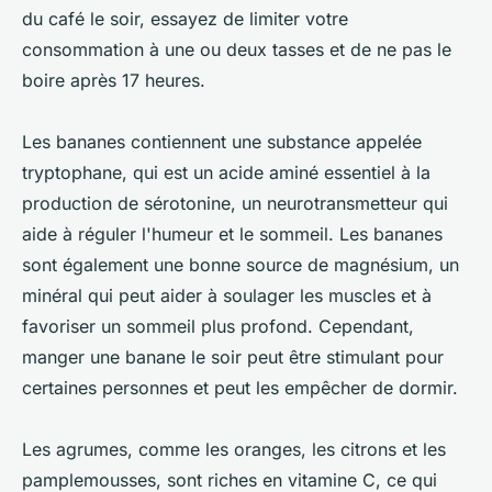
du café le soir, essayez de limiter votre
consommation à une ou deux tasses et de ne pas le
boire après 17 heures.
Les bananes contiennent une substance appelée
tryptophane, qui est un acide aminé essentiel à la
production de sérotonine, un neurotransmetteur qui
aide à réguler l'humeur et le sommeil. Les bananes
sont également une bonne source de magnésium, un
minéral qui peut aider à soulager les muscles et à
favoriser un sommeil plus profond. Cependant,
manger une banane le soir peut être stimulant pour
certaines personnes et peut les empêcher de dormir.
Les agrumes, comme les oranges, les citrons et les
pamplemousses, sont riches en vitamine C, ce qui