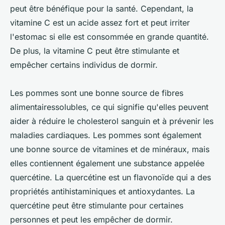
peut être bénéfique pour la santé. Cependant, la
vitamine C est un acide assez fort et peut irriter
l'estomac si elle est consommée en grande quantité.
De plus, la vitamine C peut être stimulante et
empêcher certains individus de dormir.
Les pommes sont une bonne source de fibres
alimentairessolubles, ce qui signifie qu'elles peuvent
aider à réduire le cholesterol sanguin et à prévenir les
maladies cardiaques. Les pommes sont également
une bonne source de vitamines et de minéraux, mais
elles contiennent également une substance appelée
quercétine. La quercétine est un flavonoïde qui a des
propriétés antihistaminiques et antioxydantes. La
quercétine peut être stimulante pour certaines
personnes et peut les empêcher de dormir.