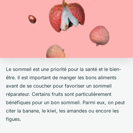
Le sommeil est une priorité pour la santé et le bien-
être. Il est important de manger les bons aliments
avant de se coucher pour favoriser un sommeil
réparateur. Certains fruits sont particulièrement
bénéfiques pour un bon sommeil. Parmi eux, on peut
citer la banane, le kiwi, les amandes ou encore les
figues.