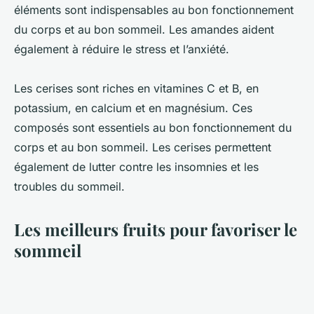
éléments sont indispensables au bon fonctionnement
du corps et au bon sommeil. Les amandes aident
également à réduire le stress et l’anxiété.
Les cerises sont riches en vitamines C et B, en
potassium, en calcium et en magnésium. Ces
composés sont essentiels au bon fonctionnement du
corps et au bon sommeil. Les cerises permettent
également de lutter contre les insomnies et les
troubles du sommeil.
Les meilleurs fruits pour favoriser le
sommeil