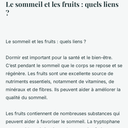
Le sommeil et les fruits : quels liens
?
Le sommeil et les fruits : quels liens ?
Dormir est important pour la santé et le bien-être.
C’est pendant le sommeil que le corps se repose et se
régénère. Les fruits sont une excellente source de
nutriments essentiels, notamment de vitamines, de
minéraux et de fibres. Ils peuvent aider à améliorer la
qualité du sommeil.
Les fruits contiennent de nombreuses substances qui
peuvent aider à favoriser le sommeil. La tryptophane