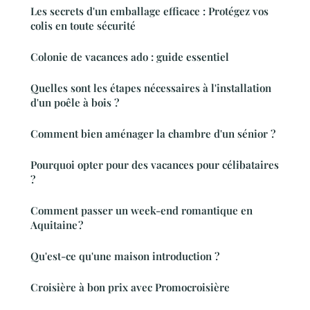
Les secrets d'un emballage efficace : Protégez vos
colis en toute sécurité
Colonie de vacances ado : guide essentiel
Quelles sont les étapes nécessaires à l'installation
d'un poêle à bois ?
Comment bien aménager la chambre d'un sénior ?
Pourquoi opter pour des vacances pour célibataires
?
Comment passer un week-end romantique en
Aquitaine ?
Qu'est-ce qu'une maison introduction ?
Croisière à bon prix avec Promocroisière