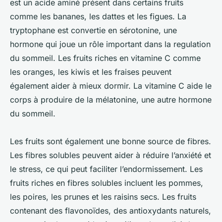
est un acide aminé présent dans certains fruits
comme les bananes, les dattes et les figues. La
tryptophane est convertie en sérotonine, une
hormone qui joue un rôle important dans la regulation
du sommeil. Les fruits riches en vitamine C comme
les oranges, les kiwis et les fraises peuvent
également aider à mieux dormir. La vitamine C aide le
corps à produire de la mélatonine, une autre hormone
du sommeil.
Les fruits sont également une bonne source de fibres.
Les fibres solubles peuvent aider à réduire l’anxiété et
le stress, ce qui peut faciliter l’endormissement. Les
fruits riches en fibres solubles incluent les pommes,
les poires, les prunes et les raisins secs. Les fruits
contenant des flavonoïdes, des antioxydants naturels,