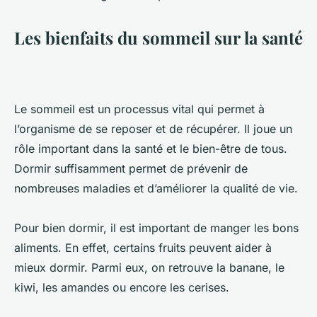
Les bienfaits du sommeil sur la santé
Le sommeil est un processus vital qui permet à
l’organisme de se reposer et de récupérer. Il joue un
rôle important dans la santé et le bien-être de tous.
Dormir suffisamment permet de prévenir de
nombreuses maladies et d’améliorer la qualité de vie.
Pour bien dormir, il est important de manger les bons
aliments. En effet, certains fruits peuvent aider à
mieux dormir. Parmi eux, on retrouve la banane, le
kiwi, les amandes ou encore les cerises.