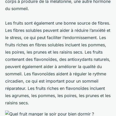
corps à produire de la mélatonine, une autre hormone
du sommeil.
Les fruits sont également une bonne source de fibres.
Les fibres solubles peuvent aider à réduire l’anxiété et
le stress, ce qui peut faciliter l’endormissement. Les
fruits riches en fibres solubles incluent les pommes,
les poires, les prunes et les raisins secs. Les fruits
contenant des flavonoïdes, des antioxydants naturels,
peuvent également aider à améliorer la qualité du
sommeil. Les flavonoïdes aident à réguler le rythme
circadien, ce qui est important pour un sommeil
réparateur. Les fruits riches en flavonoïdes incluent
les agrumes, les pommes, les poires, les prunes et les
raisins secs.