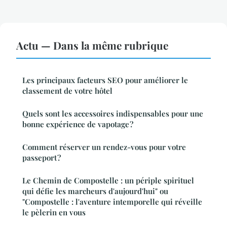
Actu — Dans la même rubrique
Les principaux facteurs SEO pour améliorer le
classement de votre hôtel
Quels sont les accessoires indispensables pour une
bonne expérience de vapotage ?
Comment réserver un rendez-vous pour votre
passeport ?
Le Chemin de Compostelle : un périple spirituel
qui défie les marcheurs d'aujourd'hui" ou
"Compostelle : l'aventure intemporelle qui réveille
le pèlerin en vous