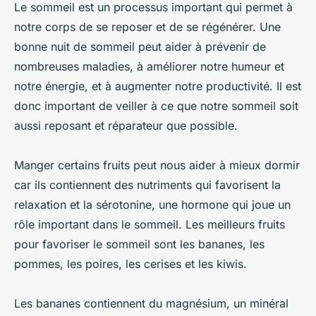
Le sommeil est un processus important qui permet à
notre corps de se reposer et de se régénérer. Une
bonne nuit de sommeil peut aider à prévenir de
nombreuses maladies, à améliorer notre humeur et
notre énergie, et à augmenter notre productivité. Il est
donc important de veiller à ce que notre sommeil soit
aussi reposant et réparateur que possible.
Manger certains fruits peut nous aider à mieux dormir
car ils contiennent des nutriments qui favorisent la
relaxation et la sérotonine, une hormone qui joue un
rôle important dans le sommeil. Les meilleurs fruits
pour favoriser le sommeil sont les bananes, les
pommes, les poires, les cerises et les kiwis.
Les bananes contiennent du magnésium, un minéral