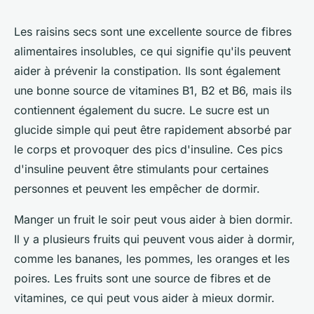
Les raisins secs sont une excellente source de fibres
alimentaires insolubles, ce qui signifie qu'ils peuvent
aider à prévenir la constipation. Ils sont également
une bonne source de vitamines B1, B2 et B6, mais ils
contiennent également du sucre. Le sucre est un
glucide simple qui peut être rapidement absorbé par
le corps et provoquer des pics d'insuline. Ces pics
d'insuline peuvent être stimulants pour certaines
personnes et peuvent les empêcher de dormir.
Manger un fruit le soir peut vous aider à bien dormir.
Il y a plusieurs fruits qui peuvent vous aider à dormir,
comme les bananes, les pommes, les oranges et les
poires. Les fruits sont une source de fibres et de
vitamines, ce qui peut vous aider à mieux dormir.