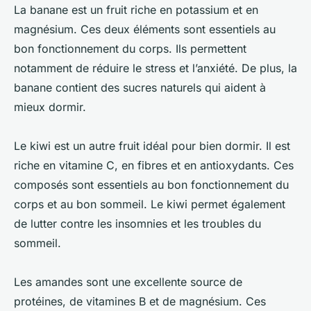
La banane est un fruit riche en potassium et en
magnésium. Ces deux éléments sont essentiels au
bon fonctionnement du corps. Ils permettent
notamment de réduire le stress et l’anxiété. De plus, la
banane contient des sucres naturels qui aident à
mieux dormir.
Le kiwi est un autre fruit idéal pour bien dormir. Il est
riche en vitamine C, en fibres et en antioxydants. Ces
composés sont essentiels au bon fonctionnement du
corps et au bon sommeil. Le kiwi permet également
de lutter contre les insomnies et les troubles du
sommeil.
Les amandes sont une excellente source de
protéines, de vitamines B et de magnésium. Ces