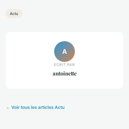
Actu
A
ECRIT PAR
antoinette
← Voir tous les articles Actu