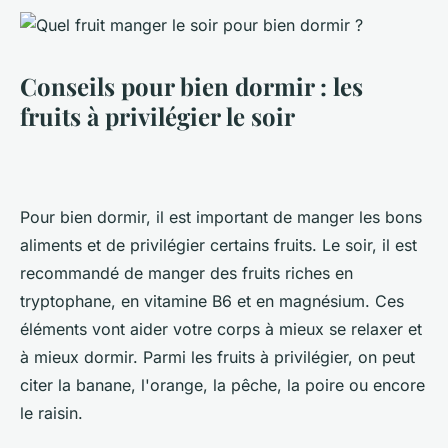
Conseils pour bien dormir : les
fruits à privilégier le soir
Pour bien dormir, il est important de manger les bons
aliments et de privilégier certains fruits. Le soir, il est
recommandé de manger des fruits riches en
tryptophane, en vitamine B6 et en magnésium. Ces
éléments vont aider votre corps à mieux se relaxer et
à mieux dormir. Parmi les fruits à privilégier, on peut
citer la banane, l'orange, la pêche, la poire ou encore
le raisin.