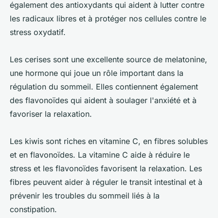
également des antioxydants qui aident à lutter contre
les radicaux libres et à protéger nos cellules contre le
stress oxydatif.
Les cerises sont une excellente source de melatonine,
une hormone qui joue un rôle important dans la
régulation du sommeil. Elles contiennent également
des flavonoïdes qui aident à soulager l'anxiété et à
favoriser la relaxation.
Les kiwis sont riches en vitamine C, en fibres solubles
et en flavonoïdes. La vitamine C aide à réduire le
stress et les flavonoïdes favorisent la relaxation. Les
fibres peuvent aider à réguler le transit intestinal et à
prévenir les troubles du sommeil liés à la
constipation.